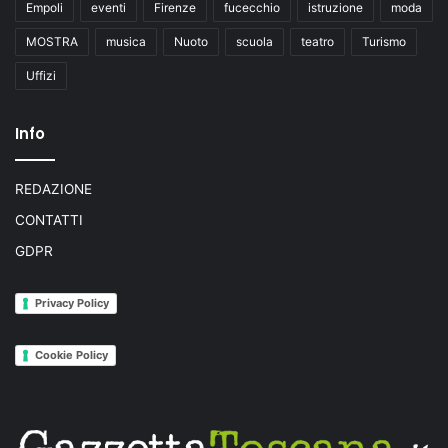
Empoli
eventi
Firenze
fucecchio
istruzione
moda
MOSTRA
musica
Nuoto
scuola
teatro
Turismo
Uffizi
Info
REDAZIONE
CONTATTI
GDPR
Privacy Policy
Cookie Policy