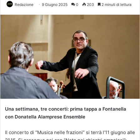
Redazione
9 Giugno 2025
0
203
2 minuti di lettura
Una settimana, tre concerti: prima tappa a Fontanella
con Donatella Alamprese Ensemble
Il concerto di “Musica nelle frazioni” si terrà l’11 giugno alle