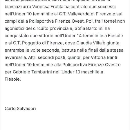
biancazzurra Vanessa Fratila ha centrato due successi
nell’Under 10 femminile al C.T. Valleverde di Firenze e sui
campi della Polisportiva Firenze Ovest. Poi, fra i tornei non
agonistici del circuito provinciale, Sofia Bartolini ha
conquistato due vittorie nell’Under 14 femminile a Fiesole
e al C.T. Poggetto di Firenze, dove Claudia Villa è giunta
entrambe le volte seconda, battuta nelle finali dalla stessa
avversaria. Altri secondi posti, quindi, per Vittoria Banti
nell’Under 10 femminile alla Polisportiva Firenze Ovest e
per Gabriele Tamburini nell’Under 10 maschile a
Fiesole.
Carlo Salvadori