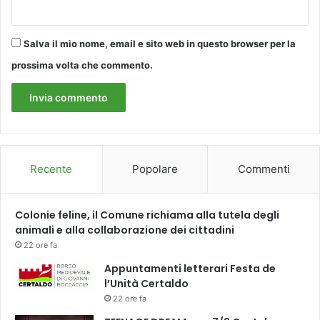
Salva il mio nome, email e sito web in questo browser per la
prossima volta che commento.
Recente
Popolare
Commenti
Colonie feline, il Comune richiama alla tutela degli
animali e alla collaborazione dei cittadini
22 ore fa
Appuntamenti letterari Festa de
l’Unità Certaldo
22 ore fa