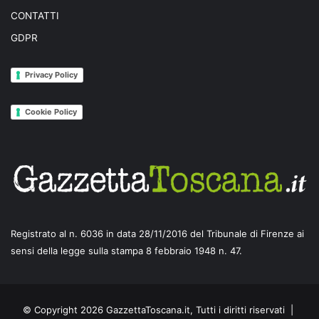
CONTATTI
GDPR
Privacy Policy
Cookie Policy
Registrato al n. 6036 in data 28/11/2016 del Tribunale di Firenze ai
sensi della legge sulla stampa 8 febbraio 1948 n. 47.
© Copyright 2026 GazzettaToscana.it, Tutti i diritti riservati |