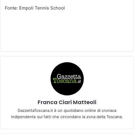
Fonte: Empoli Tennis School
Franca Ciari Matteoli
GazzettaToscana.it è un quotidiano online di cronaca
indipendente sui fatti che circondano la zona della Toscana.