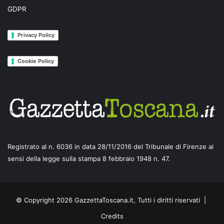
GDPR
Privacy Policy
Cookie Policy
Registrato al n. 6036 in data 28/11/2016 del Tribunale di Firenze ai
sensi della legge sulla stampa 8 febbraio 1948 n. 47.
© Copyright 2026 GazzettaToscana.it, Tutti i diritti riservati |
Credits