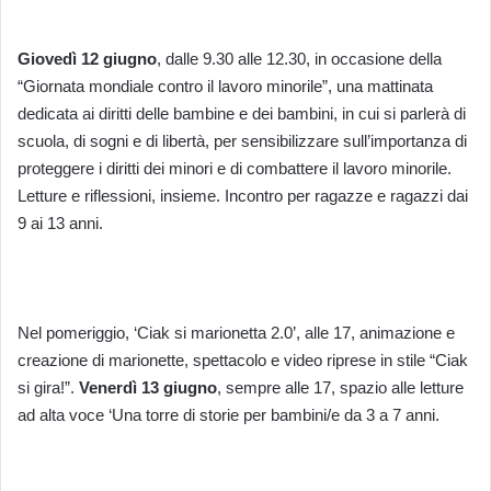
Giovedì 12 giugno
, dalle 9.30 alle 12.30, in occasione della
“Giornata mondiale contro il lavoro minorile”, una mattinata
dedicata ai diritti delle bambine e dei bambini, in cui si parlerà di
scuola, di sogni e di libertà, per sensibilizzare sull’importanza di
proteggere i diritti dei minori e di combattere il lavoro minorile.
Letture e riflessioni, insieme. Incontro per ragazze e ragazzi dai
9 ai 13 anni.
Nel pomeriggio, ‘Ciak si marionetta 2.0’, alle 17, animazione e
creazione di marionette, spettacolo e video riprese in stile “Ciak
si gira!”.
Venerdì 13 giugno
, sempre alle 17, spazio alle letture
ad alta voce ‘Una torre di storie per bambini/e da 3 a 7 anni.