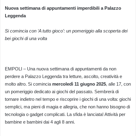
Nuova settimana di appuntamenti imperdibili a Palazzo
Leggenda
Si comincia con ‘A tutto gioco’: un pomeriggio alla scoperta dei
bei giochi di una volta
EMPOLI – Una nuova settimana di appuntamenti da non
perdere a Palazzo Leggenda tra letture, ascolto, creatività e
molto altro. Si comincia
mercoledì 11 giugno 2025
, alle 17, con
un pomeriggio dedicato ai giochi del passato. Sembrerà di
tornare indietro nel tempo e riscoprire i giochi di una volta: giochi
semplici, ma pieni di magia e allegria, che non hanno bisogno di
tecnologia o gadget complicati. La sfida è lanciata! Attività per
bambine e bambini dai 4 agli 8 anni.