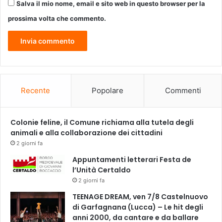
Salva il mio nome, email e sito web in questo browser per la
prossima volta che commento.
Recente
Popolare
Commenti
Colonie feline, il Comune richiama alla tutela degli
animali e alla collaborazione dei cittadini
2 giorni fa
Appuntamenti letterari Festa de
l’Unità Certaldo
2 giorni fa
TEENAGE DREAM, ven 7/8 Castelnuovo
di Garfagnana (Lucca) – Le hit degli
anni 2000, da cantare e da ballare