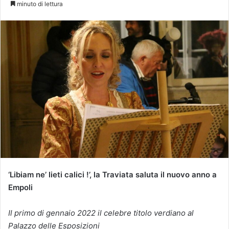
minuto di lettura
‘Libiam ne’ lieti calici !’, la Traviata saluta il nuovo anno a
Empoli
Il primo di gennaio 2022 il celebre titolo verdiano al
Palazzo delle Esposizioni