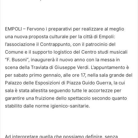
EMPOLI – Fervono i preparativi per realizzare al meglio
una nuova proposta culturale per la città di Empoli:
l’associazione il Contrappunto, con il patrocinio del
Comune e il supporto logistico del Centro studi musicali
“F. Busoni”, inaugurerà il nuovo anno con la messa in
scena della Traviata di Giuseppe Verdi. L’appuntamento è
per sabato primo gennaio, alle ore 17, nella sala grande del
Palazzo delle Esposizioni di Piazza Guido Guerra, la cui
sala è stata allestita seguendo tutte le accortezze per
garantire una fruizione dello spettacolo secondo quanto
stabilito dalle norme igienico-sanitarie.
Ad interpretare quella che possiamo definire, senza