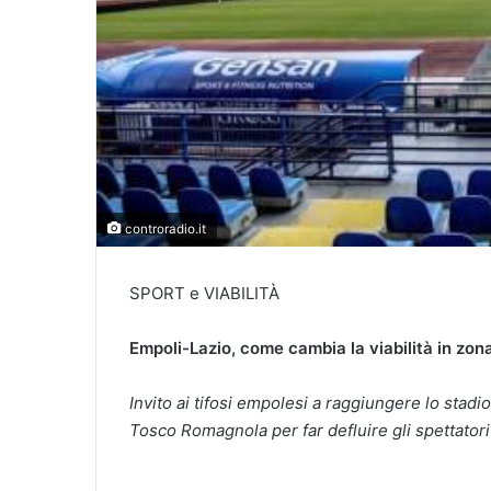
controradio.it
SPORT e VIABILITÀ
Empoli-Lazio, come cambia la viabilità in zona
Invito ai tifosi empolesi a raggiungere lo stadio 
Tosco Romagnola per far defluire gli spettatori