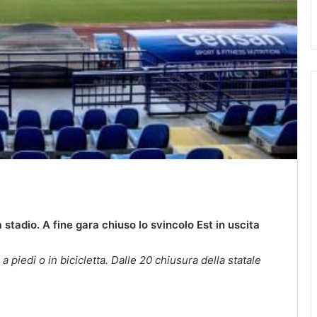
 stadio. A fine gara chiuso lo svincolo Est in uscita
a piedi o in bicicletta. Dalle 20 chiusura della statale