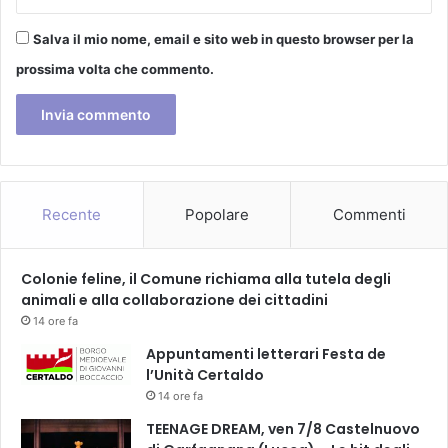
Salva il mio nome, email e sito web in questo browser per la
prossima volta che commento.
Recente
Popolare
Commenti
Colonie feline, il Comune richiama alla tutela degli
animali e alla collaborazione dei cittadini
14 ore fa
Appuntamenti letterari Festa de
l’Unità Certaldo
14 ore fa
TEENAGE DREAM, ven 7/8 Castelnuovo