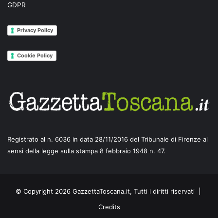
GDPR
Privacy Policy
Cookie Policy
Registrato al n. 6036 in data 28/11/2016 del Tribunale di Firenze ai
sensi della legge sulla stampa 8 febbraio 1948 n. 47.
© Copyright 2026 GazzettaToscana.it, Tutti i diritti riservati |
Credits