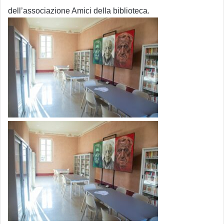
dell’associazione Amici della biblioteca.