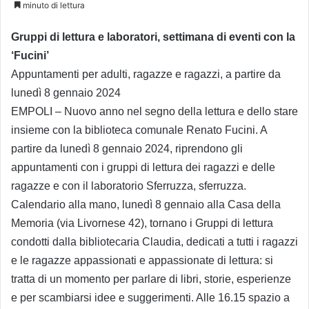
minuto di lettura
Gruppi di lettura e laboratori, settimana di eventi con la
‘Fucini’
Appuntamenti per adulti, ragazze e ragazzi, a partire da
lunedì 8 gennaio 2024
EMPOLI – Nuovo anno nel segno della lettura e dello stare
insieme con la biblioteca comunale Renato Fucini. A
partire da lunedì 8 gennaio 2024, riprendono gli
appuntamenti con i gruppi di lettura dei ragazzi e delle
ragazze e con il laboratorio Sferruzza, sferruzza.
Calendario alla mano, lunedì 8 gennaio alla Casa della
Memoria (via Livornese 42), tornano i Gruppi di lettura
condotti dalla bibliotecaria Claudia, dedicati a tutti i ragazzi
e le ragazze appassionati e appassionate di lettura: si
tratta di un momento per parlare di libri, storie, esperienze
e per scambiarsi idee e suggerimenti. Alle 16.15 spazio a