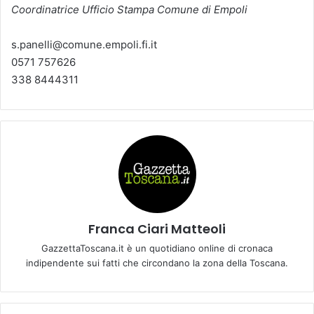
Coordinatrice Ufficio Stampa Comune di Empoli
s.panelli@comune.empoli.fi.it
0571 757626
338 8444311
Franca Ciari Matteoli
GazzettaToscana.it è un quotidiano online di cronaca
indipendente sui fatti che circondano la zona della Toscana.