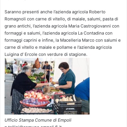
Saranno presenti anche l’azienda agricola Roberto
Romagnoli con carne di vitello, di maiale, salumi, pasta di
grano antichi, l’azienda agricola Maria Castrogiovanni con
formaggi e salumi, l’azienda agricola La Contadina con
formaggi caprini e infine, la Macelleria Marco con salumi e
carne di vitello e maiale e pollame e l’azienda agricola
Luigina d’ Ercole con verdure di stagione.
Ufficio Stampa Comune di Empoli