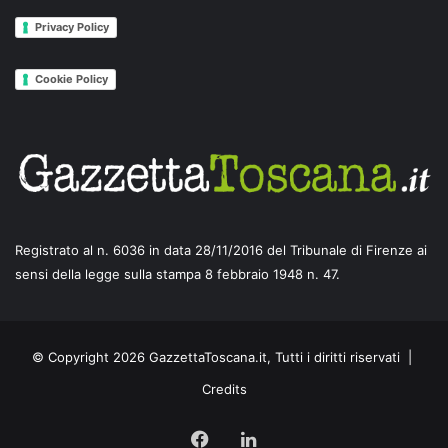
Privacy Policy
Cookie Policy
Registrato al n. 6036 in data 28/11/2016 del Tribunale di Firenze ai
sensi della legge sulla stampa 8 febbraio 1948 n. 47.
© Copyright 2026 GazzettaToscana.it, Tutti i diritti riservati |
Credits
Facebook
LinkedIn