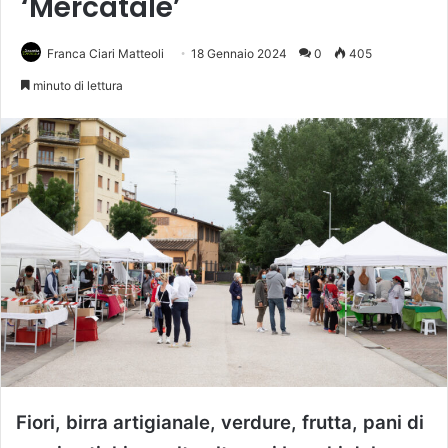
‘Mercatale’
Franca Ciari Matteoli
18 Gennaio 2024
0
405
minuto di lettura
Fiori, birra artigianale, verdure, frutta, pani di