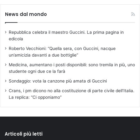
News dal mondo
Repubblica celebra il maestro Guccini. La prima pagina in
edicola
Roberto Vecchioni: “Quella sera, con Guccini, nacque
un’amicizia davanti a due bottiglie”
Medicina, aumentano i posti disponibili: sono tremila in più, uno
studente ogni due ce la farà
Sondaggio: vota la canzone più amata di Guccini
Crans, i pm dicono no alla costituzione di parte civile dell’Italia.
La replica: “Ci opponiamo”
Articoli più letti