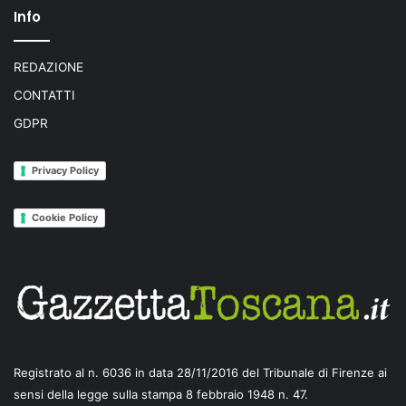
Info
REDAZIONE
CONTATTI
GDPR
Privacy Policy
Cookie Policy
Registrato al n. 6036 in data 28/11/2016 del Tribunale di Firenze ai
sensi della legge sulla stampa 8 febbraio 1948 n. 47.