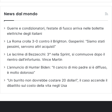
News dal mondo
Guerre e condizionatori, l’estate di fuoco arriva nelle bollette
elettriche degli italiani
La Roma crolla 3-0 contro il Brighton. Gasperini: “Siamo stati
pessimi, servono altri acquisti”
Le lacrime di Bezzecchi: 3° nella Sprint, si commuove dopo il
rientro dall’infortunio. Vince Martin
L’annuncio di Hunter Biden: “Il cancro di mio padre si è diffuso,
è molto doloroso”
“Un burrito non dovrebbe costare 20 dollari”, il caso accende il
dibattito sul costo della vita negli Usa