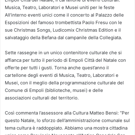
Musica, Teatro, Laboratori e Musei uniti per le feste
All’interno eventi unici come il concerto al Palazzo delle
Esposizioni del famoso trombettista Paolo Fresu con le
sue Christmas Songs, Ludicomix Christmas Edition e il
salvataggio della Befana dal campanile della Collegiata.
Sette rassegne in un unico contenitore culturale che si
affianca per tutto il periodo di Empoli Città del Natale con
offerte per tutti i gusti. Torna anche quest’anno il
cartellone degli eventi di Musica, Teatro, Laboratori e
Musei, con il meglio della programmazione culturale del
Comune di Empoli (biblioteche, musei) e delle
associazioni culturali del territorio.
Così commenta l’assessore alla Cultura Matteo Bensi: “Per
questo Natale, lo sforzo dell’amministrazione comunale sul
tema cultura è raddoppiato. Abbiamo una mostra cittadina