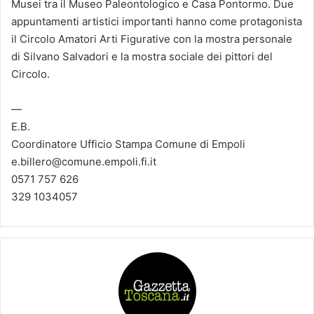
Musei tra il Museo Paleontologico e Casa Pontormo. Due
appuntamenti artistici importanti hanno come protagonista
il Circolo Amatori Arti Figurative con la mostra personale
di Silvano Salvadori e la mostra sociale dei pittori del
Circolo.
—
E.B.
Coordinatore Ufficio Stampa Comune di Empoli
e.billero@comune.empoli.fi.it
0571 757 626
329 1034057