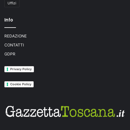
Uffizi
Info
REDAZIONE
CONTATTI
GDPR
Privacy Policy
Cookie Policy