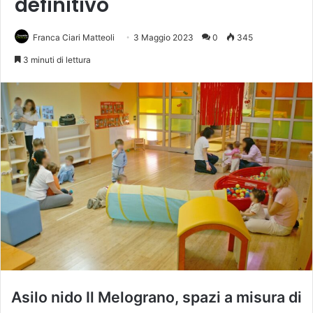
definitivo
Franca Ciari Matteoli
3 Maggio 2023
0
345
3 minuti di lettura
Asilo nido Il Melograno, spazi a misura di