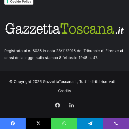
Cookie Policy
Registrato al n. 6036 in data 28/11/2016 del Tribunale di Firenze ai
sensi della legge sulla stampa 8 febbraio 1948 n. 47.
© Copyright 2026 GazzettaToscana.it, Tutti i diritti riservati |
Credits
Facebook
LinkedIn