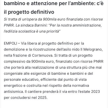
bambino e attenzione per l’ambiente: c’è
il progetto definitivo
Si tratta di un’opera da 900mila euro finanziata con risorse
PNRR. La sindaca Barnini: “Per la nostra amministrazione,
l’edilizia scolastica è una priorità”
EMPOLI – Via libera al progetto definitivo per la
demolizione e la ricostruzione dell’asilo nido Il Melograno,
nella frazione di Cortenuova. Si tratta di un progetto
complessivo da 900mila euro, finanziato con risorse PNRR
che porterà alla realizzazione di una struttura più che mai
congeniale alle esigenze di bambine e bambini e del
personale educativo, efficiente dal punto di vista
energetico e costruita nel rispetto della normativa
antisismica. Il cantiere prenderà il via entro l’estate 2023
per concludersi nel 2025.