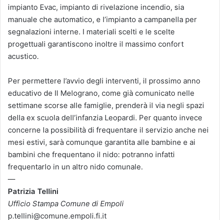
impianto Evac, impianto di rivelazione incendio, sia
manuale che automatico, e l’impianto a campanella per
segnalazioni interne. I materiali scelti e le scelte
progettuali garantiscono inoltre il massimo confort
acustico.
Per permettere l’avvio degli interventi, il prossimo anno
educativo de Il Melograno, come già comunicato nelle
settimane scorse alle famiglie, prenderà il via negli spazi
della ex scuola dell’infanzia Leopardi. Per quanto invece
concerne la possibilità di frequentare il servizio anche nei
mesi estivi, sarà comunque garantita alle bambine e ai
bambini che frequentano il nido: potranno infatti
frequentarlo in un altro nido comunale.
—
Patrizia Tellini
Ufficio Stampa Comune di Empoli
p.tellini@comune.empoli.fi.it