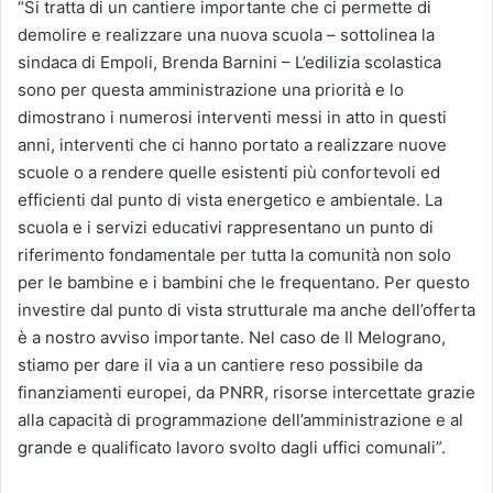
“Si tratta di un cantiere importante che ci permette di
demolire e realizzare una nuova scuola – sottolinea la
sindaca di Empoli, Brenda Barnini – L’edilizia scolastica
sono per questa amministrazione una priorità e lo
dimostrano i numerosi interventi messi in atto in questi
anni, interventi che ci hanno portato a realizzare nuove
scuole o a rendere quelle esistenti più confortevoli ed
efficienti dal punto di vista energetico e ambientale. La
scuola e i servizi educativi rappresentano un punto di
riferimento fondamentale per tutta la comunità non solo
per le bambine e i bambini che le frequentano. Per questo
investire dal punto di vista strutturale ma anche dell’offerta
è a nostro avviso importante. Nel caso de Il Melograno,
stiamo per dare il via a un cantiere reso possibile da
finanziamenti europei, da PNRR, risorse intercettate grazie
alla capacità di programmazione dell’amministrazione e al
grande e qualificato lavoro svolto dagli uffici comunali”.