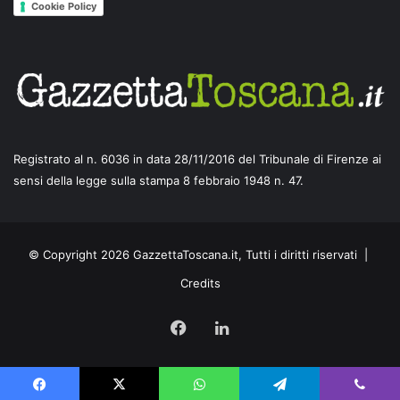
Cookie Policy
Registrato al n. 6036 in data 28/11/2016 del Tribunale di Firenze ai
sensi della legge sulla stampa 8 febbraio 1948 n. 47.
© Copyright 2026 GazzettaToscana.it, Tutti i diritti riservati |
Credits
Facebook
LinkedIn