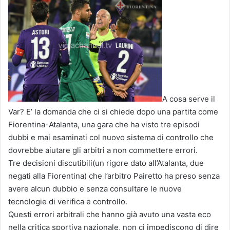
A cosa serve il
Var? E’ la domanda che ci si chiede dopo una partita come
Fiorentina-Atalanta, una gara che ha visto tre episodi
dubbi e mai esaminati col nuovo sistema di controllo che
dovrebbe aiutare gli arbitri a non commettere errori.
Tre decisioni discutibili(un rigore dato all’Atalanta, due
negati alla Fiorentina) che l’arbitro Pairetto ha preso senza
avere alcun dubbio e senza consultare le nuove
tecnologie di verifica e controllo.
Questi errori arbitrali che hanno già avuto una vasta eco
nella critica sportiva nazionale, non ci impediscono di dire