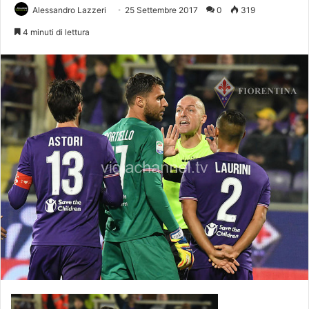
Alessandro Lazzeri
25 Settembre 2017
0
319
4 minuti di lettura