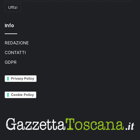
Uffizi
Info
REDAZIONE
CONTATTI
GDPR
Privacy Policy
Cookie Policy