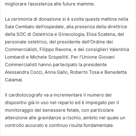
migliorare l’assistenza alle future mamme.
La cerimonia di donazione si è svolta questa mattina nella
Sala Cembalo dell’ospedale, alla presenza della direttrice
della SOC di Ostetricia e Ginecologia, Elisa Scatena, del
personale ostetrico, del presidente dell’Ordine dei
Commercialisti, Filippo Ravone, e dei consiglieri Valentina
Lombardi e Michele Scopelliti. Per l’Unione Giovani
Commercialisti hanno partecipato la presidente
Alessandra Cocci, Anna Gallo, Roberto Tosa e Benedetta
Calamai.
Il cardiotocografo va a incrementare il numero dei
dispositivi già in uso nel reparto ed è impiegato per il
monitoraggio del benessere fetale, con particolare
attenzione alle gravidanze a rischio, ambito nel quale un
controllo accurato e continuo risulta fondamentale.