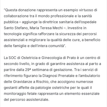
“Questa donazione rappresenta un esempio virtuoso di
collaborazione tra il mondo professionale e la sanità
pubblica – aggiunge la direttrice sanitaria dell’ospedale
Santo Stefano, Maria Teresa Mechi –. Investire in
tecnologie significa rafforzare la sicurezza dei percorsi
assistenziali e migliorare la qualità delle cure, a beneficio
delle famiglie e dell’intera comunità”.
La SOC di Ostetricia e Ginecologia di Prato è un centro di
secondo livello, in grado di garantire assistenza al parto a
partire dalla 29ª settimana di gestazione. Tra i servizi di
riferimento figurano la Diagnosi Prenatale e l’ambulatorio
delle Gravidanze a Rischio, che accolgono numerose
gestanti affette da patologie ostetriche per le quali il
monitoraggio fetale rappresenta un elemento essenziale
del percorso assistenziale.