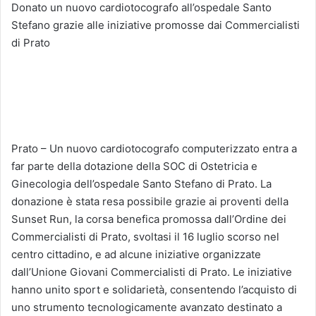
Donato un nuovo cardiotocografo all’ospedale Santo
Stefano grazie alle iniziative promosse dai Commercialisti
di Prato
Prato – Un nuovo cardiotocografo computerizzato entra a
far parte della dotazione della SOC di Ostetricia e
Ginecologia dell’ospedale Santo Stefano di Prato. La
donazione è stata resa possibile grazie ai proventi della
Sunset Run, la corsa benefica promossa dall’Ordine dei
Commercialisti di Prato, svoltasi il 16 luglio scorso nel
centro cittadino, e ad alcune iniziative organizzate
dall’Unione Giovani Commercialisti di Prato. Le iniziative
hanno unito sport e solidarietà, consentendo l’acquisto di
uno strumento tecnologicamente avanzato destinato a