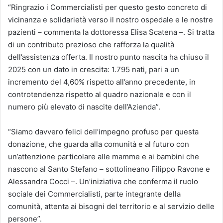
“Ringrazio i Commercialisti per questo gesto concreto di
vicinanza e solidarietà verso il nostro ospedale e le nostre
pazienti – commenta la dottoressa Elisa Scatena –. Si tratta
di un contributo prezioso che rafforza la qualità
dell’assistenza offerta. Il nostro punto nascita ha chiuso il
2025 con un dato in crescita: 1.795 nati, pari a un
incremento del 4,60% rispetto all’anno precedente, in
controtendenza rispetto al quadro nazionale e con il
numero più elevato di nascite dell’Azienda”.
“Siamo davvero felici dell’impegno profuso per questa
donazione, che guarda alla comunità e al futuro con
un’attenzione particolare alle mamme e ai bambini che
nascono al Santo Stefano – sottolineano Filippo Ravone e
Alessandra Cocci –. Un’iniziativa che conferma il ruolo
sociale dei Commercialisti, parte integrante della
comunità, attenta ai bisogni del territorio e al servizio delle
persone”.