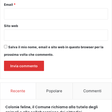
Email
*
Sito web
Salva il mio nome, email e sito web in questo browser per la
prossima volta che commento.
Recente
Popolare
Commenti
Colonie feline, il Comune richiama alla tutela degli