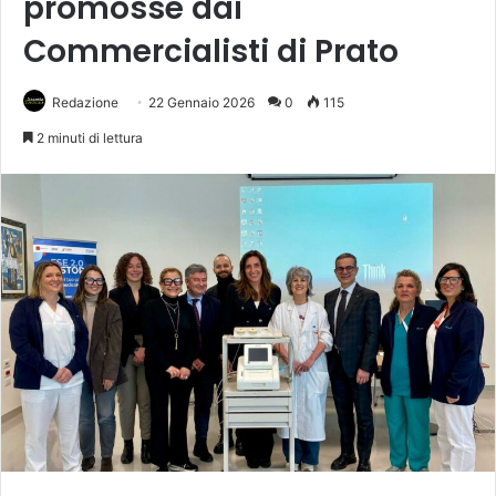
promosse dai
Commercialisti di Prato
Redazione
22 Gennaio 2026
0
115
2 minuti di lettura