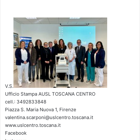
V.S.
Ufficio Stampa AUSL TOSCANA CENTRO
cell.: 3492833848
Piazza S. Maria Nuova 1, Firenze
valentina.scarponi@uslcentro.toscana.it
www.uslcentro.toscana.it
Facebook