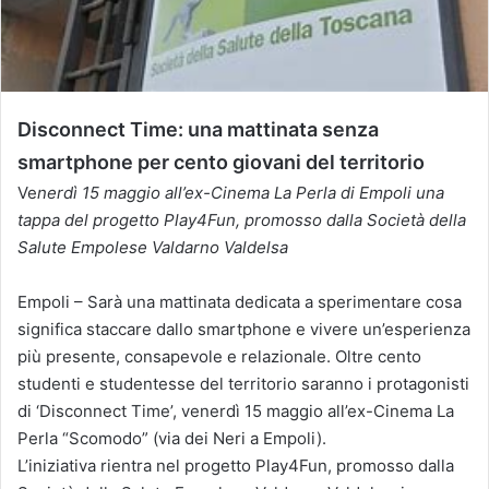
Disconnect Time: una mattinata senza
smartphone per cento giovani del territorio
Ve
nerdì 15 maggio all’ex-Cinema La Perla di Empoli una
tappa del progetto Play4Fun, promosso dalla Società della
Salute Empolese Valdarno Valdelsa
Empoli – Sarà una mattinata dedicata a sperimentare cosa
significa staccare dallo smartphone e vivere un’esperienza
più presente, consapevole e relazionale. Oltre cento
studenti e studentesse del territorio saranno i protagonisti
di ‘Disconnect Time’, venerdì 15 maggio all’ex-Cinema La
Perla “Scomodo” (via dei Neri a Empoli).
L’iniziativa rientra nel progetto Play4Fun, promosso dalla