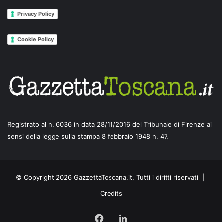
Privacy Policy
Cookie Policy
Registrato al n. 6036 in data 28/11/2016 del Tribunale di Firenze ai
sensi della legge sulla stampa 8 febbraio 1948 n. 47.
© Copyright 2026 GazzettaToscana.it, Tutti i diritti riservati |
Credits
Facebook
LinkedIn