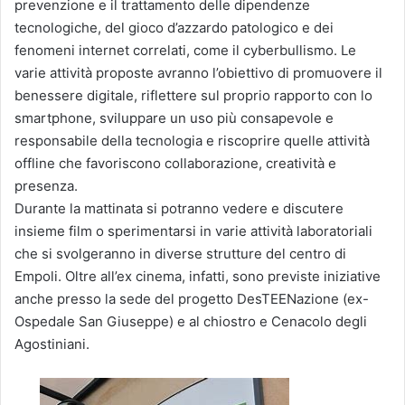
prevenzione e il trattamento delle dipendenze
tecnologiche, del gioco d’azzardo patologico e dei
fenomeni internet correlati, come il cyberbullismo. Le
varie attività proposte avranno l’obiettivo di promuovere il
benessere digitale, riflettere sul proprio rapporto con lo
smartphone, sviluppare un uso più consapevole e
responsabile della tecnologia e riscoprire quelle attività
offline che favoriscono collaborazione, creatività e
presenza.
Durante la mattinata si potranno vedere e discutere
insieme film o sperimentarsi in varie attività laboratoriali
che si svolgeranno in diverse strutture del centro di
Empoli. Oltre all’ex cinema, infatti, sono previste iniziative
anche presso la sede del progetto DesTEENazione (ex-
Ospedale San Giuseppe) e al chiostro e Cenacolo degli
Agostiniani.