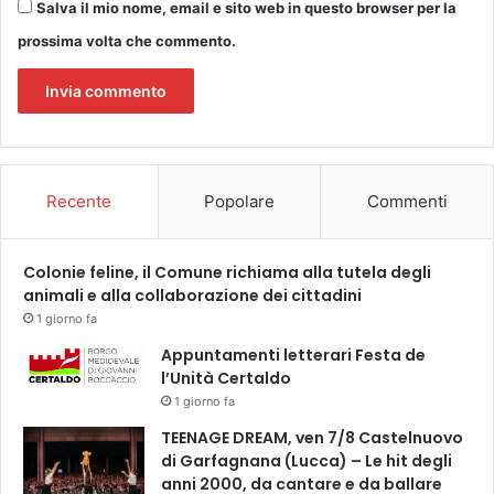
Salva il mio nome, email e sito web in questo browser per la
prossima volta che commento.
Recente
Popolare
Commenti
Colonie feline, il Comune richiama alla tutela degli
animali e alla collaborazione dei cittadini
1 giorno fa
Appuntamenti letterari Festa de
l’Unità Certaldo
1 giorno fa
TEENAGE DREAM, ven 7/8 Castelnuovo
di Garfagnana (Lucca) – Le hit degli
anni 2000, da cantare e da ballare