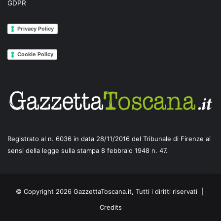
GDPR
Privacy Policy
Cookie Policy
Registrato al n. 6036 in data 28/11/2016 del Tribunale di Firenze ai
sensi della legge sulla stampa 8 febbraio 1948 n. 47.
© Copyright 2026 GazzettaToscana.it, Tutti i diritti riservati |
Credits