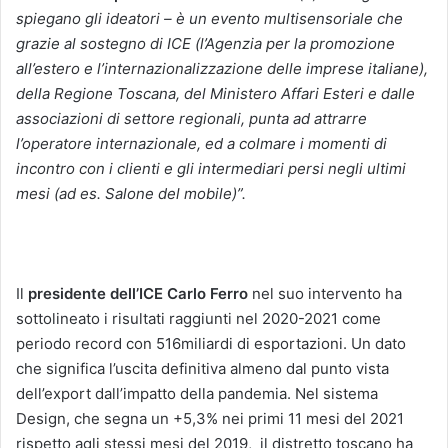
spiegano gli ideatori – è un evento multisensoriale che
grazie al sostegno di ICE (l’Agenzia per la promozione
all’estero e l’internazionalizzazione delle imprese italiane),
della Regione Toscana, del Ministero Affari Esteri e dalle
associazioni di settore regionali, punta ad attrarre
l’operatore internazionale, ed a colmare i momenti di
incontro con i clienti e gli intermediari persi negli ultimi
mesi (ad es. Salone del mobile)”.
Il
presidente dell’ICE Carlo Ferro
nel suo intervento ha
sottolineato i risultati raggiunti nel 2020-2021 come
periodo record con 516miliardi di esportazioni. Un dato
che significa l’uscita definitiva almeno dal punto vista
dell’export dall’impatto della pandemia. Nel sistema
Design, che segna un +5,3% nei primi 11 mesi del 2021
rispetto agli stessi mesi del 2019, il distretto toscano ha