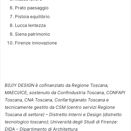
Prato paesaggio
Pistoia equilibrio
Lucca lentezza
Siena patrimonio
Firenze innovazione
B(U)Y DESIGN è cofinanziato da Regione Toscana,
MAECI/ICE, sostenuto da Confindustria Toscana, CONFAPI
Toscana, CNA Toscana, Confartigianato Toscana e
tecnicamente gestito da CSM (centro servizi Regione
Toscana di settore) – Distretto Interni e Design (distretto
tecnologico toscano); Università degli Studi di Firenze:
DIDA – Dipartimento di Architettura