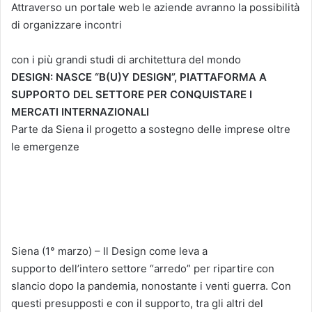
Attraverso un portale web le aziende avranno la possibilità
di organizzare incontri
con i più grandi studi di architettura del mondo
DESIGN: NASCE “B(U)Y DESIGN”, PIATTAFORMA A
SUPPORTO DEL SETTORE PER CONQUISTARE I
MERCATI INTERNAZIONALI
Parte da Siena il progetto a sostegno delle imprese oltre
le emergenze
Siena (1° marzo) – Il Design come leva a
supporto dell’intero settore “arredo” per ripartire con
slancio dopo la pandemia, nonostante i venti guerra. Con
questi presupposti e con il supporto, tra gli altri del