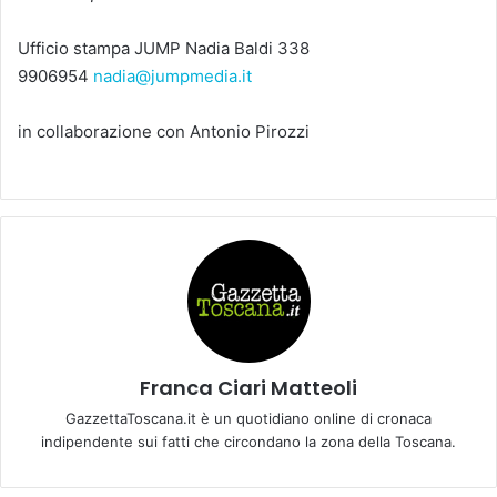
Ufficio stampa JUMP Nadia Baldi 338
9906954
nadia@jumpmedia.it
in collaborazione con Antonio Pirozzi
Franca Ciari Matteoli
GazzettaToscana.it è un quotidiano online di cronaca
indipendente sui fatti che circondano la zona della Toscana.