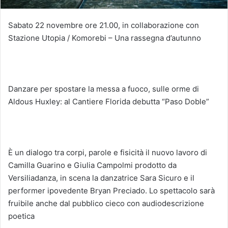
Sabato 22 novembre ore 21.00, in collaborazione con
Stazione Utopia / Komorebi – Una rassegna d’autunno
Danzare per spostare la messa a fuoco, sulle orme di
Aldous Huxley: al Cantiere Florida debutta “Paso Doble”
È un dialogo tra corpi, parole e fisicità il nuovo lavoro di
Camilla Guarino e Giulia Campolmi prodotto da
Versiliadanza, in scena la danzatrice Sara Sicuro e il
performer ipovedente Bryan Preciado. Lo spettacolo sarà
fruibile anche dal pubblico cieco con audiodescrizione
poetica