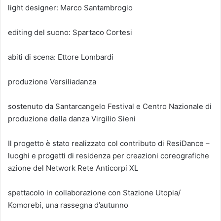
light designer: Marco Santambrogio
editing del suono: Spartaco Cortesi
abiti di scena: Ettore Lombardi
produzione Versiliadanza
sostenuto da Santarcangelo Festival e Centro Nazionale di
produzione della danza Virgilio Sieni
Il progetto è stato realizzato col contributo di ResiDance –
luoghi e progetti di residenza per creazioni coreografiche
azione del Network Rete Anticorpi XL
spettacolo in collaborazione con Stazione Utopia/
Komorebi, una rassegna d’autunno