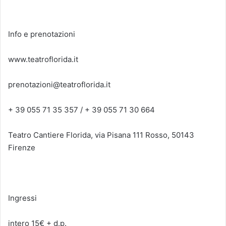
Info e prenotazioni
www.teatroflorida.it
prenotazioni@teatroflorida.it
+ 39 055 71 35 357 / + 39 055 71 30 664
Teatro Cantiere Florida, via Pisana 111 Rosso, 50143
Firenze
Ingressi
intero 15€ + d.p.