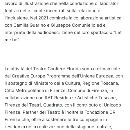
lavoro di illustrazione che nella conduzione di laboratori
teatrali nelle scuole incentrati sulla relazione e
l’inclusione. Nel 2021 comincia la collaborazione artistica
con Camilla Guarino e Giuseppe Comuniello ed è
interprete della audiodescrizione del loro spettacolo “Let
me be”.
Le attività del Teatro Cantiere Florida sono co-finanziate
dal Creative Europe Programme dell’Unione Europea, con
il sostegno di Ministero della Cultura, Regione Toscana,
Città Metropolitana di Firenze, Comune di Firenze, in
collaborazione con RAT Residenze Artistiche Toscane,
Firenze dei Teatri, Quadrato, con il contributo di Unicoop
Firenze. Partner del Teatro è inoltre la Fondazione CR
Firenze che, oltre a sostenere le tre compagnie in
residenza nella realizzazione della stagione teatrale,