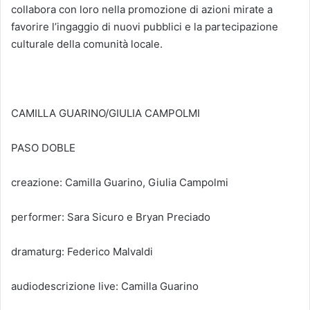
collabora con loro nella promozione di azioni mirate a
favorire l’ingaggio di nuovi pubblici e la partecipazione
culturale della comunità locale.
CAMILLA GUARINO/GIULIA CAMPOLMI
PASO DOBLE
creazione: Camilla Guarino, Giulia Campolmi
performer: Sara Sicuro e Bryan Preciado
dramaturg: Federico Malvaldi
audiodescrizione live: Camilla Guarino