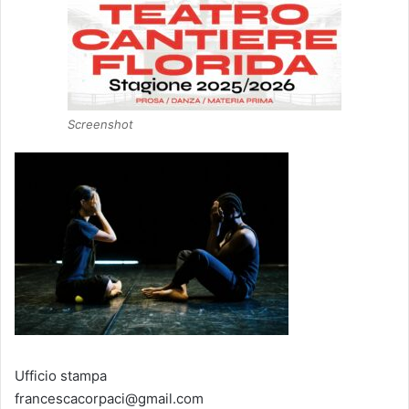
Screenshot
Ufficio stampa
francescacorpaci@gmail.com