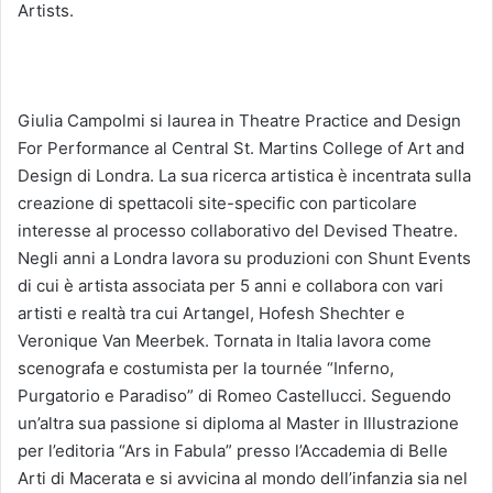
Artists.
Giulia Campolmi si laurea in Theatre Practice and Design
For Performance al Central St. Martins College of Art and
Design di Londra. La sua ricerca artistica è incentrata sulla
creazione di spettacoli site-specific con particolare
interesse al processo collaborativo del Devised Theatre.
Negli anni a Londra lavora su produzioni con Shunt Events
di cui è artista associata per 5 anni e collabora con vari
artisti e realtà tra cui Artangel, Hofesh Shechter e
Veronique Van Meerbek. Tornata in Italia lavora come
scenografa e costumista per la tournée “Inferno,
Purgatorio e Paradiso” di Romeo Castellucci. Seguendo
un’altra sua passione si diploma al Master in Illustrazione
per l’editoria “Ars in Fabula” presso l’Accademia di Belle
Arti di Macerata e si avvicina al mondo dell’infanzia sia nel