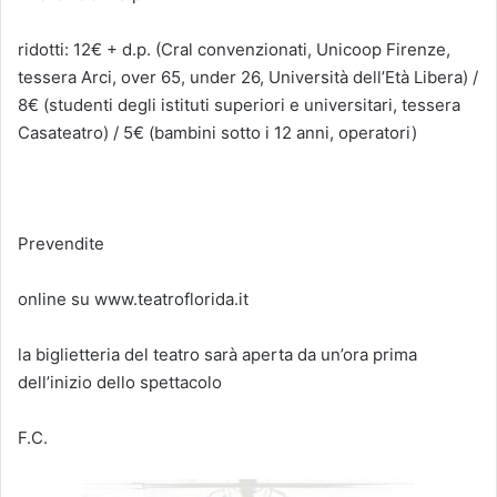
ridotti: 12€ + d.p. (Cral convenzionati, Unicoop Firenze,
tessera Arci, over 65, under 26, Università dell’Età Libera) /
8€ (studenti degli istituti superiori e universitari, tessera
Casateatro) / 5€ (bambini sotto i 12 anni, operatori)
Prevendite
online su www.teatroflorida.it
la biglietteria del teatro sarà aperta da un’ora prima
dell’inizio dello spettacolo
F.C.