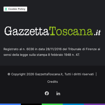
Cookie Policy
Registrato al n. 6036 in data 28/11/2016 del Tribunale di Firenze ai
sensi della legge sulla stampa 8 febbraio 1948 n. 47.
© Copyright 2026 GazzettaToscana.it, Tutti i diritti riservati |
Credits
Facebook
LinkedIn