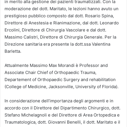
in merito alla gestione dei pazienti traumatizzati. Con la
moderazione del dott. Maritato, le lezioni hanno avuto un
prestigioso pubblico composto dal dott. Rosario Spina,
Direttore di Anestesia e Rianimazione, dal dott. Leonardo
Ercolini, Direttore di Chirurgia Vascolare e dal dott.
Massimo Calistri, Direttore di Chirurgia Generale. Per la
Direzione sanitaria era presente la dott.ssa Valentina
Barletta.
Attualmente Massimo Max Morandi è Professor and
Associate Chair Chief of Orthopaedic Trauma,
Departement of Orthopaedic Surgery and rehabilitation
(College of Medicine, Jacksonville, University of Florida).
In considerazione dell’importanza degli argomenti e in
accordo con il Direttore del Dipartimento Chirurgico, dott.
Stefano Michelagnoli e del Direttore di Area Ortopedica e
Traumatologica, dott. Giovanni Benelli, il dott. Maritato e il