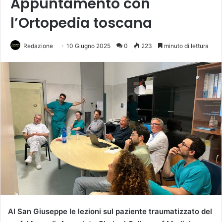
Appuntamento con
l’Ortopedia toscana
Redazione
10 Giugno 2025
0
223
minuto di lettura
Al San Giuseppe le lezioni sul paziente traumatizzato del