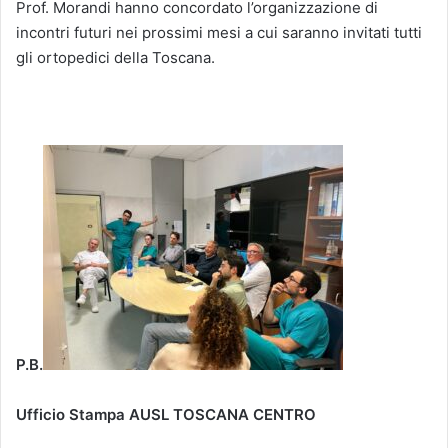
Prof. Morandi hanno concordato l’organizzazione di
incontri futuri nei prossimi mesi a cui saranno invitati tutti
gli ortopedici della Toscana.
P.B.
Ufficio Stampa
AUSL TOSCANA CENTRO