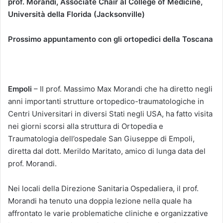
prof. Morandi, Associate Chair al College of Medicine,
Università della Florida (Jacksonville)
Prossimo appuntamento con gli ortopedici della Toscana
Empoli
– Il prof. Massimo Max Morandi che ha diretto negli
anni importanti strutture ortopedico-traumatologiche in
Centri Universitari in diversi Stati negli USA, ha fatto visita
nei giorni scorsi alla struttura di Ortopedia e
Traumatologia dell’ospedale San Giuseppe di Empoli,
diretta dal dott. Merildo Maritato, amico di lunga data del
prof. Morandi.
Nei locali della Direzione Sanitaria Ospedaliera, il prof.
Morandi ha tenuto una doppia lezione nella quale ha
affrontato le varie problematiche cliniche e organizzative