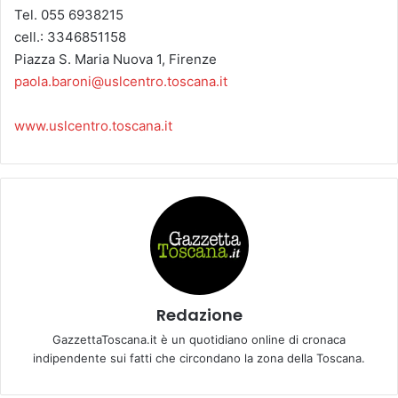
Tel. 055 6938215
cell.: 3346851158
Piazza S. Maria Nuova 1, Firenze
paola.baroni@uslcentro.toscana.it
www.uslcentro.toscana.it
Redazione
GazzettaToscana.it è un quotidiano online di cronaca
indipendente sui fatti che circondano la zona della Toscana.