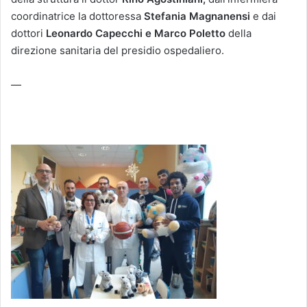
coordinatrice la dottoressa
Stefania Magnanensi
e dai
dottori
Leonardo Capecchi e Marco Poletto
della
direzione sanitaria del presidio ospedaliero.
—