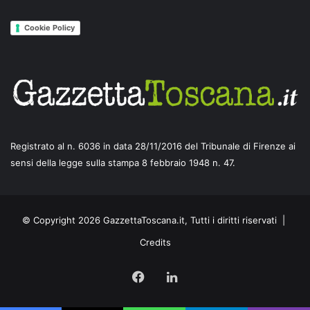
Cookie Policy
Registrato al n. 6036 in data 28/11/2016 del Tribunale di Firenze ai
sensi della legge sulla stampa 8 febbraio 1948 n. 47.
© Copyright 2026 GazzettaToscana.it, Tutti i diritti riservati |
Credits
Facebook
LinkedIn