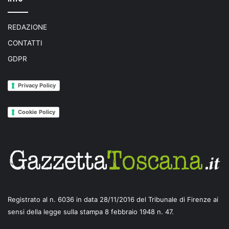
REDAZIONE
CONTATTI
GDPR
Privacy Policy
Cookie Policy
Registrato al n. 6036 in data 28/11/2016 del Tribunale di Firenze ai
sensi della legge sulla stampa 8 febbraio 1948 n. 47.