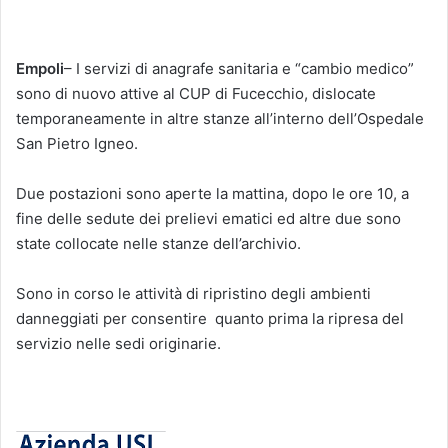
Empoli
– I servizi di anagrafe sanitaria e “cambio medico”
sono di nuovo attive al CUP di Fucecchio, dislocate
temporaneamente in altre stanze all’interno dell’Ospedale
San Pietro Igneo.
Due postazioni sono aperte la mattina, dopo le ore 10, a
fine delle sedute dei prelievi ematici ed altre due sono
state collocate nelle stanze dell’archivio.
Sono in corso le attività di ripristino degli ambienti
danneggiati per consentire quanto prima la ripresa del
servizio nelle sedi originarie.