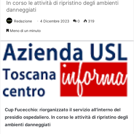
In corso le attività di ripristino degli ambienti
danneggiati
Redazione
4 Dicembre 2023
0
319
Meno di un minuto
Cup Fucecchio: riorganizzato il servizio all’interno del
presidio ospedaliero. In corso le attività di ripristino degli
ambienti danneggiati