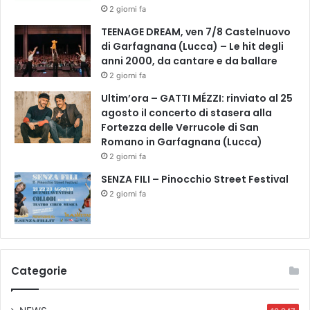
2 giorni fa
TEENAGE DREAM, ven 7/8 Castelnuovo
di Garfagnana (Lucca) – Le hit degli
anni 2000, da cantare e da ballare
2 giorni fa
Ultim’ora – GATTI MÉZZI: rinviato al 25
agosto il concerto di stasera alla
Fortezza delle Verrucole di San
Romano in Garfagnana (Lucca)
2 giorni fa
SENZA FILI – Pinocchio Street Festival
2 giorni fa
Categorie