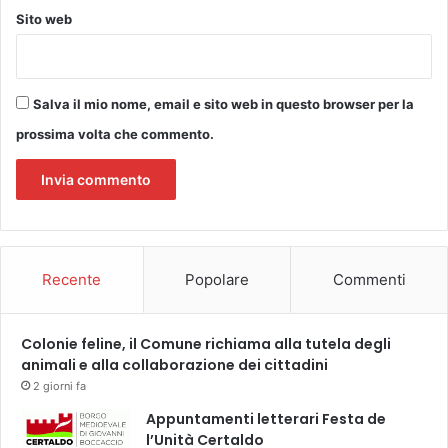
Sito web
Salva il mio nome, email e sito web in questo browser per la
prossima volta che commento.
Recente
Popolare
Commenti
Colonie feline, il Comune richiama alla tutela degli
animali e alla collaborazione dei cittadini
2 giorni fa
Appuntamenti letterari Festa de
l’Unità Certaldo