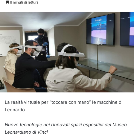
6 minuti di lettura
La realtà virtuale per “toccare con mano” le macchine di
Leonardo
Nuove tecnologie nei rinnovati spazi espositivi del Museo
Leonardiano di Vinci