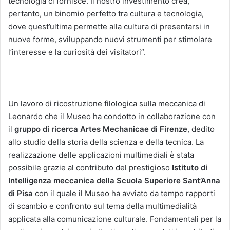
tecnologia ci fornisce. Il nostro investimento crea,
pertanto, un binomio perfetto tra cultura e tecnologia,
dove quest’ultima permette alla cultura di presentarsi in
nuove forme, sviluppando nuovi strumenti per stimolare
l’interesse e la curiosità dei visitatori”.
Un lavoro di ricostruzione filologica sulla meccanica di
Leonardo che il Museo ha condotto in collaborazione con
il
gruppo di ricerca Artes Mechanicae di Firenze
, dedito
allo studio della storia della scienza e della tecnica. La
realizzazione delle applicazioni multimediali è stata
possibile grazie al contributo del prestigioso
Istituto di
Intelligenza meccanica della Scuola Superiore Sant’Anna
di Pisa
con il quale il Museo ha avviato da tempo rapporti
di scambio e confronto sul tema della multimedialità
applicata alla comunicazione culturale. Fondamentali per la