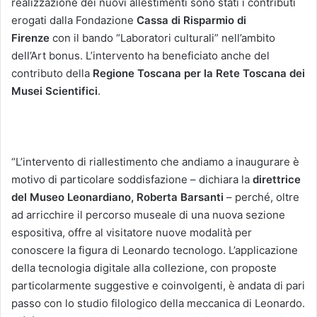
realizzazione dei nuovi allestimenti sono stati i contributi
erogati dalla Fondazione
Cassa di Risparmio di
Firenze
con il bando “Laboratori culturali” nell’ambito
dell’Art bonus. L’intervento ha beneficiato anche del
contributo della
Regione Toscana per la Rete Toscana dei
Musei Scientifici
.
“L’intervento di riallestimento che andiamo a inaugurare è
motivo di particolare soddisfazione – dichiara la
direttrice
del Museo Leonardiano, Roberta Barsanti
– perché, oltre
ad arricchire il percorso museale di una nuova sezione
espositiva, offre al visitatore nuove modalità per
conoscere la figura di Leonardo tecnologo. L’applicazione
della tecnologia digitale alla collezione, con proposte
particolarmente suggestive e coinvolgenti, è andata di pari
passo con lo studio filologico della meccanica di Leonardo.