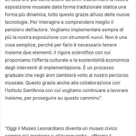
esposizione museale dalla forma tradizionale statica una
forma più dinamica, tutto questo grazie all’uso delle nuove
tecnologie. Per interagire e comprendere meglio il
pensiero dell’autore. Vogliamo implementare sempre di
più la nostra esposizione con strumenti nuovi. Non è una
cosa semplice, perché per farlo è necessario tenere
insieme due elementi: il rigore scientifico con cui
proponiamo l’offerta culturale e la sostenibilità economica
degli interventi di implementazione. È un processo
graduale che negli anni cambierà volto al nostro percorso
museale. Questo grazie anche alla collaborazione con
l’Istituto Sant’Anna con cui vogliamo continuare a lavorare
insieme, per proseguire su questo cammino”.
“Oggi il Museo Leonardiano diventa un museo civico
sempre più moderno e all’avanguardia – afferma il