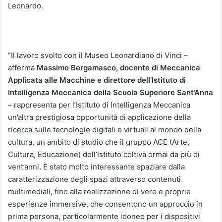
Leonardo.
“Il lavoro svolto con il Museo Leonardiano di Vinci –
afferma
Massimo Bergamasco, docente di Meccanica
Applicata alle Macchine e direttore dell’Istituto di
Intelligenza Meccanica della Scuola Superiore Sant’Anna
– rappresenta per l’Istituto di Intelligenza Meccanica
un’altra prestigiosa opportunità di applicazione della
ricerca sulle tecnologie digitali e virtuali al mondo della
cultura, un ambito di studio che il gruppo ACE (Arte,
Cultura, Educazione) dell’Istituto coltiva ormai da più di
vent’anni. È stato molto interessante spaziare dalla
caratterizzazione degli spazi attraverso contenuti
multimediali, fino alla realizzazione di vere e proprie
esperienze immersive, che consentono un approccio in
prima persona, particolarmente idoneo per i dispositivi