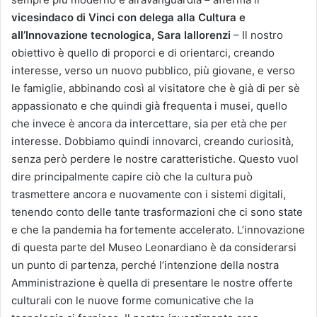
vicesindaco di Vinci con delega alla Cultura e
all’Innovazione tecnologica, Sara Iallorenzi
– Il nostro
obiettivo è quello di proporci e di orientarci, creando
interesse, verso un nuovo pubblico, più giovane, e verso
le famiglie, abbinando così al visitatore che è già di per sè
appassionato e che quindi già frequenta i musei, quello
che invece è ancora da intercettare, sia per età che per
interesse. Dobbiamo quindi innovarci, creando curiosità,
senza però perdere le nostre caratteristiche. Questo vuol
dire principalmente capire ciò che la cultura può
trasmettere ancora e nuovamente con i sistemi digitali,
tenendo conto delle tante trasformazioni che ci sono state
e che la pandemia ha fortemente accelerato. L’innovazione
di questa parte del Museo Leonardiano è da considerarsi
un punto di partenza, perché l’intenzione della nostra
Amministrazione è quella di presentare le nostre offerte
culturali con le nuove forme comunicative che la