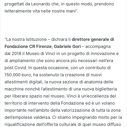
progettati da Leonardo che, in questo modo, prendono
letteralmente vita nelle nostre mani”.
‘’La nostra Istituzione – dichiara il
direttore generale di
Fondazione CR Firenze, Gabriele Gori
– accompagna
dal 2018 il Museo di Vinci in un progetto di innovazione e
di ampliamento che sono ancora più necessari nell’era
post Covid. In questa occasione, con un contributo di
150.000 euro, ha sostenuto la creazione di nuovi
allestimenti digitali, la nuova sezione di anatomia delle
macchine nonché l’allestimento di una nuova biglietteria
per liberare spazio nel museo. Vinci è un’eccellenza del
territorio di intervento della Fondazione ed è un volano
importante nell’ambito della valorizzazione di tutta la zona
dell’empolese valdelsa. Ci stiamo impegnando molto per la
riqualificazione dell’offerta culturale di quel museo diffuso