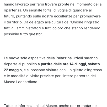
hanno lavorato per farsi trovare pronte nel momento della
ripartenza. Un segnale forte, di voglia di guardare al
futuro, puntando sulle nostre eccellenze per promuovere
il territorio. Da delegato alla cultura dell’Unione ringrazio
tutti gli amministratori e tutti coloro che stanno rendendo
possibile tutto questo”.
Le nuove sale espositive della Palazzina Uzielli saranno
riaperte al pubblico
a partire dalle ore 14 di oggi, sabato
22 maggio
, e si possono visitare con il biglietto d’ingresso
e le modalità di visita previste per l’intero percorso del
Museo Leonardiano.
Tutte le informazioni sul Museo, anche per prenotare e