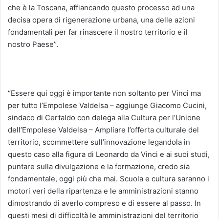
che è la Toscana, affiancando questo processo ad una
decisa opera di rigenerazione urbana, una delle azioni
fondamentali per far rinascere il nostro territorio e il
nostro Paese’’.
“Essere qui oggi è importante non soltanto per Vinci ma
per tutto l’Empolese Valdelsa – aggiunge Giacomo Cucini,
sindaco di Certaldo con delega alla Cultura per l’Unione
dell’Empolese Valdelsa – Ampliare l’offerta culturale del
territorio, scommettere sull’innovazione legandola in
questo caso alla figura di Leonardo da Vinci e ai suoi studi,
puntare sulla divulgazione e la formazione, credo sia
fondamentale, oggi più che mai. Scuola e cultura saranno i
motori veri della ripartenza e le amministrazioni stanno
dimostrando di averlo compreso e di essere al passo. In
questi mesi di difficoltà le amministrazioni del territorio