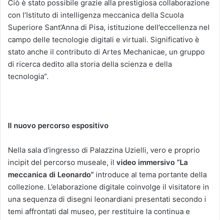
Ciò è stato possibile grazie alla prestigiosa collaborazione
con l’Istituto di intelligenza meccanica della Scuola
Superiore Sant’Anna di Pisa, istituzione dell’eccellenza nel
campo delle tecnologie digitali e virtuali. Significativo è
stato anche il contributo di Artes Mechanicae, un gruppo
di ricerca dedito alla storia della scienza e della
tecnologia”.
Il nuovo percorso espositivo
Nella sala d’ingresso di Palazzina Uzielli, vero e proprio
incipit del percorso museale, il
video immersivo “La
meccanica di Leonardo”
introduce al tema portante della
collezione. L’elaborazione digitale coinvolge il visitatore in
una sequenza di disegni leonardiani presentati secondo i
temi affrontati dal museo, per restituire la continua e