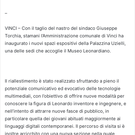
–
VINCI – Con il taglio del nastro del sindaco Giuseppe
Torchia, stamani l’Amministrazione comunale di Vinci ha
inaugurato i nuovi spazi espositivi della Palazzina Uzielli,
una delle sedi che accoglie il Museo Leonardiano.
Il riallestimento è stato realizzato sfruttando a pieno il
potenziale comunicativo ed evocativo delle tecnologie
multimediali, con l’obiettivo di offrire nuove modalità per
conoscere la figura di Leonardo inventore e ingegnere, e
nell’intento di attrarre nuove fasce di pubblico, in
particolare quella dei giovani abituati maggiormente ai
linguaggi digitali contemporanei. Il percorso di visita si è
inoltre arricchito con una nuova sezione nella quale