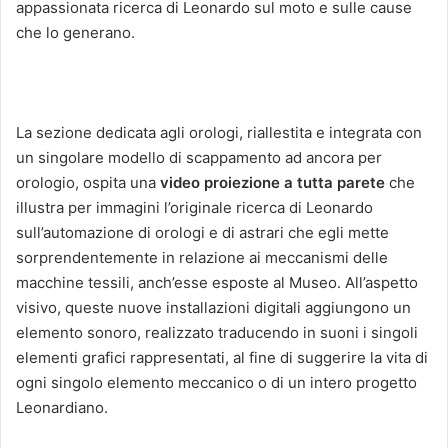
appassionata ricerca di Leonardo sul moto e sulle cause
che lo generano.
La sezione dedicata agli orologi, riallestita e integrata con
un singolare modello di scappamento ad ancora per
orologio, ospita una
video proiezione a tutta parete
che
illustra per immagini l’originale ricerca di Leonardo
sull’automazione di orologi e di astrari che egli mette
sorprendentemente in relazione ai meccanismi delle
macchine tessili, anch’esse esposte al Museo. All’aspetto
visivo, queste nuove installazioni digitali aggiungono un
elemento sonoro, realizzato traducendo in suoni i singoli
elementi grafici rappresentati, al fine di suggerire la vita di
ogni singolo elemento meccanico o di un intero progetto
Leonardiano.