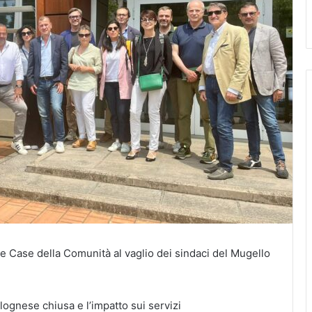
le Case della Comunità al vaglio dei sindaci del Mugello
lognese chiusa e l’impatto sui servizi