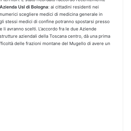
Azienda Usl di Bologna
: ai cittadini residenti nei
numerici scegliere medici di medicina generale in
gli stessi medici di confine potranno spostarsi presso
he li avranno scelti. L’accordo fra le due Aziende
strutture aziendali della Toscana centro, dà una prima
 difficoltà delle frazioni montane del Mugello di avere un