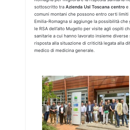
sottoscritto tra
Azienda Usl Toscana centro
e
comuni montani che possono entro certi limiti 
Emilia-Romagna si aggiunge la possibilità che 
le RSA dell’alto Mugello per visite agli ospiti c
sanitarie a cui hanno lavorato insieme diverse 
risposta alla situazione di criticità legata alla
medico di medicina generale.