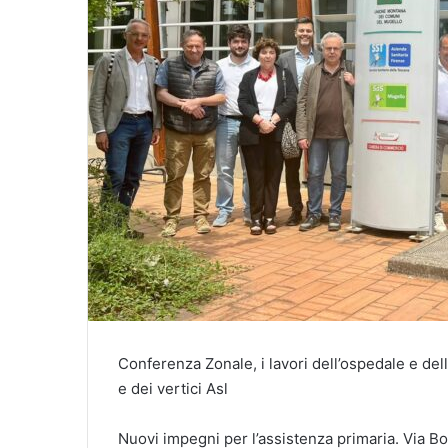
Conferenza Zonale, i lavori dell’ospedale e del
e dei vertici Asl
Nuovi impegni per l’assistenza primaria. Via Bo