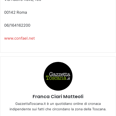
00142 Roma
06/164162200
www.confael.net
Franca Ciari Matteoli
GazzettaToscana.it è un quotidiano online di cronaca
indipendente sui fatti che circondano la zona della Toscana.