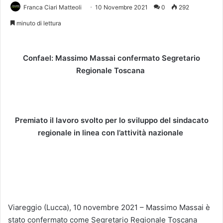
Franca Ciari Matteoli
10 Novembre 2021
0
292
minuto di lettura
Confael: Massimo Massai confermato Segretario
Regionale Toscana
Premiato il lavoro svolto per lo sviluppo del sindacato
regionale in linea con l’attività nazionale
Viareggio (Lucca), 10 novembre 2021 – Massimo Massai è
stato confermato come Segretario Regionale Toscana