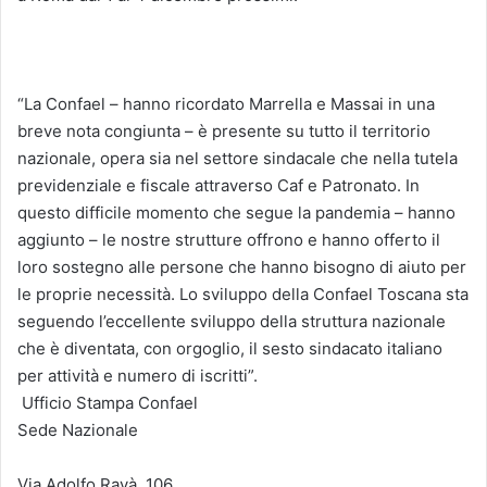
“La Confael – hanno ricordato Marrella e Massai in una
breve nota congiunta – è presente su tutto il territorio
nazionale, opera sia nel settore sindacale che nella tutela
previdenziale e fiscale attraverso Caf e Patronato. In
questo difficile momento che segue la pandemia – hanno
aggiunto – le nostre strutture offrono e hanno offerto il
loro sostegno alle persone che hanno bisogno di aiuto per
le proprie necessità. Lo sviluppo della Confael Toscana sta
seguendo l’eccellente sviluppo della struttura nazionale
che è diventata, con orgoglio, il sesto sindacato italiano
per attività e numero di iscritti”.
Ufficio Stampa Confael
Sede Nazionale
Via Adolfo Ravà, 106