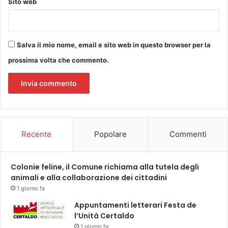
Sito web
Salva il mio nome, email e sito web in questo browser per la
prossima volta che commento.
Recente
Popolare
Commenti
Colonie feline, il Comune richiama alla tutela degli
animali e alla collaborazione dei cittadini
1 giorno fa
Appuntamenti letterari Festa de
l’Unità Certaldo
1 giorno fa