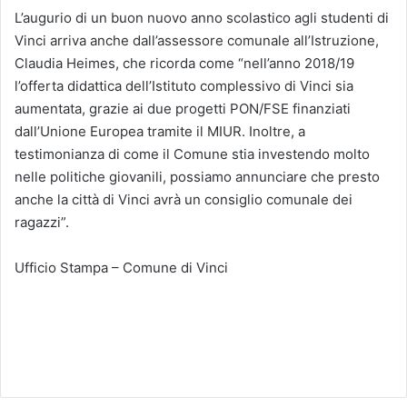
L’augurio di un buon nuovo anno scolastico agli studenti di
Vinci arriva anche dall’assessore comunale all’Istruzione,
Claudia Heimes, che ricorda come “nell’anno 2018/19
l’offerta didattica dell’Istituto complessivo di Vinci sia
aumentata, grazie ai due progetti PON/FSE finanziati
dall’Unione Europea tramite il MIUR. Inoltre, a
testimonianza di come il Comune stia investendo molto
nelle politiche giovanili, possiamo annunciare che presto
anche la città di Vinci avrà un consiglio comunale dei
ragazzi”.
Ufficio Stampa – Comune di Vinci