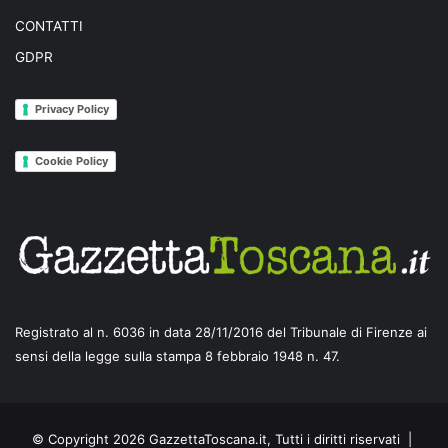
CONTATTI
GDPR
Privacy Policy
Cookie Policy
Registrato al n. 6036 in data 28/11/2016 del Tribunale di Firenze ai
sensi della legge sulla stampa 8 febbraio 1948 n. 47.
© Copyright 2026 GazzettaToscana.it, Tutti i diritti riservati |