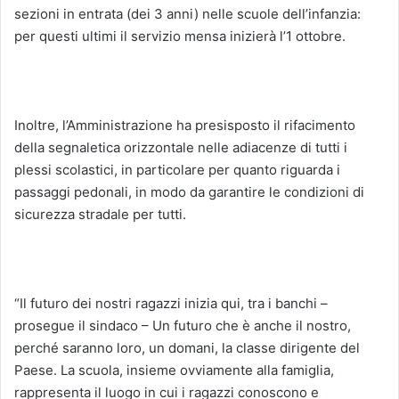
sezioni in entrata (dei 3 anni) nelle scuole dell’infanzia:
per questi ultimi il servizio mensa inizierà l’1 ottobre.
Inoltre, l’Amministrazione ha presisposto il rifacimento
della segnaletica orizzontale nelle adiacenze di tutti i
plessi scolastici, in particolare per quanto riguarda i
passaggi pedonali, in modo da garantire le condizioni di
sicurezza stradale per tutti.
“Il futuro dei nostri ragazzi inizia qui, tra i banchi –
prosegue il sindaco – Un futuro che è anche il nostro,
perché saranno loro, un domani, la classe dirigente del
Paese. La scuola, insieme ovviamente alla famiglia,
rappresenta il luogo in cui i ragazzi conoscono e