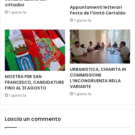
cittadini
Appuntamenti letterari
1 giorno fa
Festa de l’Unità Certaldo
1 giorno fa
URBANISTICA, CHIARITA IN
COMMISSIONE
MOSTRA PER SAN
L’INCONGRUENZA NELLA
FRANCESCO, CANDIDATURE
VARIANTE
FINO AL 31 AGOSTO
1 giorno fa
1 giorno fa
Lascia un commento