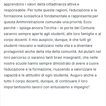
apprendono i valori della cittadinanza attiva e
responsabile. Per tutte queste ragioni, l’educazione e la
formazione scolastica è fondamentale e rappresenta per
questa Amministrazione comunale una priorità. Ecco
perché – spiega ancora Torchia – le porte del Comune
saranno sempre aperte agli studenti, alle loro famiglie e al
corpo docenti. Il mio auspicio, dunque, è che tutti gli
studenti riescano a realizzarsi nella vita e a diventare
protagonisti anche della vita della comunità. Ad aiutarli nel
loro percorso ci saranno tanti bravi insegnanti, che nelle
nostre scuole hanno sempre dimostrato di avere a cuore
l’educazione e la formazione, riuscendo a valorizzare le
capacità e le attitudini di ogni studente. Auguro anche a
tutto il corpo docenti, dunque, di continuare il loro
importantissimo lavoro con entusiasmo e impegno”.