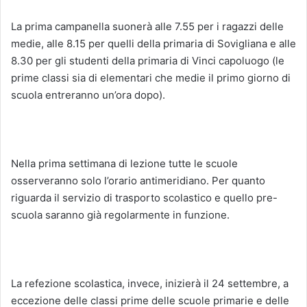
La prima campanella suonerà alle 7.55 per i ragazzi delle
medie, alle 8.15 per quelli della primaria di Sovigliana e alle
8.30 per gli studenti della primaria di Vinci capoluogo (le
prime classi sia di elementari che medie il primo giorno di
scuola entreranno un’ora dopo).
Nella prima settimana di lezione tutte le scuole
osserveranno solo l’orario antimeridiano. Per quanto
riguarda il servizio di trasporto scolastico e quello pre-
scuola saranno già regolarmente in funzione.
La refezione scolastica, invece, inizierà il 24 settembre, a
eccezione delle classi prime delle scuole primarie e delle