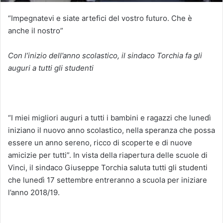
“Impegnatevi e siate artefici del vostro futuro. Che è
anche il nostro”
Con l’inizio dell’anno scolastico, il sindaco Torchia fa gli
auguri a tutti gli studenti
“I miei migliori auguri a tutti i bambini e ragazzi che lunedì
iniziano il nuovo anno scolastico, nella speranza che possa
essere un anno sereno, ricco di scoperte e di nuove
amicizie per tutti”. In vista della riapertura delle scuole di
Vinci, il sindaco Giuseppe Torchia saluta tutti gli studenti
che lunedì 17 settembre entreranno a scuola per iniziare
l’anno 2018/19.