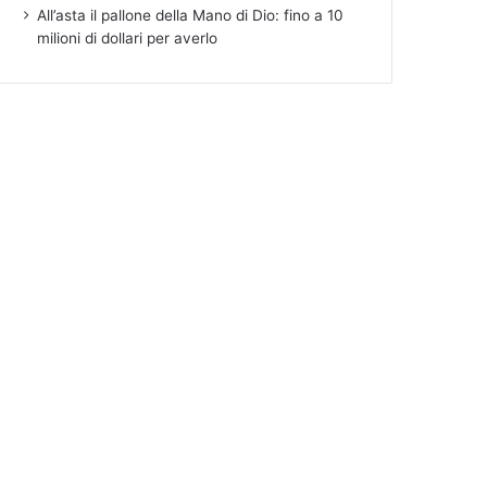
All’asta il pallone della Mano di Dio: fino a 10
milioni di dollari per averlo