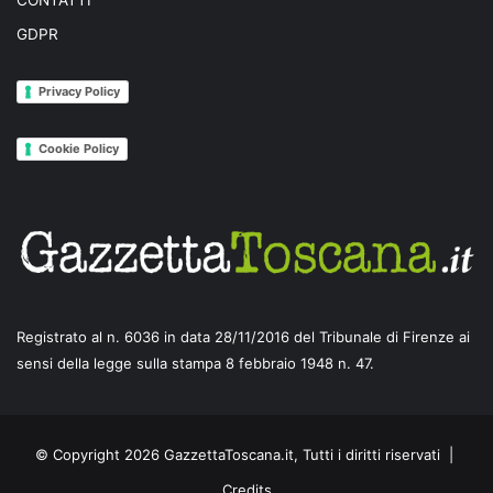
GDPR
Privacy Policy
Cookie Policy
Registrato al n. 6036 in data 28/11/2016 del Tribunale di Firenze ai
sensi della legge sulla stampa 8 febbraio 1948 n. 47.
© Copyright 2026 GazzettaToscana.it, Tutti i diritti riservati |
Credits