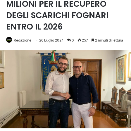
MILIONI PER IL RECUPERO
DEGLI SCARICHI FOGNARI
ENTRO IL 2026
Redazione
26 Luglio 2024
0
257
2 minuti di lettura