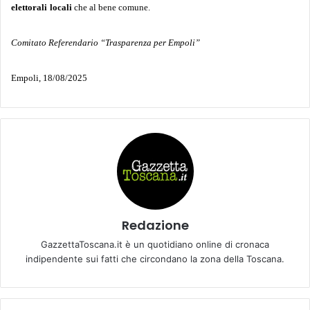
elettorali
locali
che al bene comune.
Comitato Referendario “Trasparenza per Empoli”
Empoli, 18/08/2025
Redazione
GazzettaToscana.it è un quotidiano online di cronaca
indipendente sui fatti che circondano la zona della Toscana.