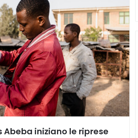
s Abeba iniziano le riprese