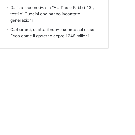
Da “La locomotiva” a “Via Paolo Fabbri 43”, i
testi di Guccini che hanno incantato
generazioni
Carburanti, scatta il nuovo sconto sul diesel.
Ecco come il governo copre i 245 milioni