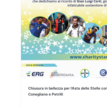
Chiusura in bellezza per l’Asta delle Stelle co
Conegliano e Petrilli