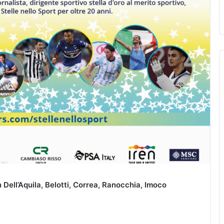
n Dell’Aquila, Belotti, Correa, Ranocchia, Imoco