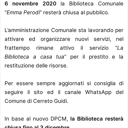
6 novembre 2020
la Biblioteca Comunale
“
Emma Perodi
” resterà chiusa al pubblico.
L’amministrazione Comunale sta lavorando per
attivare ed organizzare nuovi servizi, nel
frattempo rimane attivo il servizio “
La
Biblioteca a casa tua
” per il prestito e la
restituzione delle risorse.
Per essere sempre aggiornati si consiglia di
seguire il sito ed il canale WhatsApp del
Comune di Cerreto Guidi.
In base al nuovo DPCM,
la Biblioteca resterà
chiusa fino al 3 dicembre.