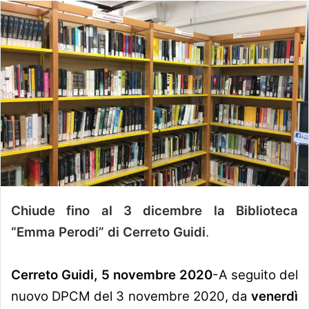
Chiude fino al 3 dicembre la Biblioteca
“Emma Perodi” di Cerreto Guidi
.
Cerreto Guidi, 5 novembre 2020
-A seguito del
nuovo DPCM del 3 novembre 2020, da
venerdì