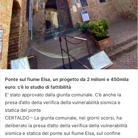
Ponte sul fiume Elsa, un progetto da 2 milioni e 450mila
euro: c’è lo studio di fattibilità
E’ stato approvato dalla giunta comunale. C’è anche la
presa d’atto della verifica della vulnerabilità sismica e
statica del ponte
CERTALDO – La giunta comunale, nei giorni scorsi, ha
deliberato la presa d’atto della verifica della vulnerabilità
sismica e statica del ponte sul fiume Elsa, sul confine