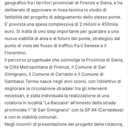
geografico fra i territori provinciali di Firenze e Siena, e ha
deliberato di approvare in linea tecnica lo studio di
fattibilità del progetto di adeguamento dello stesso ponte.
E’ prevista una spesa complessiva di 2 milioni e 450mila
euro. Si tratta di uno step importante per guardare a una
nuova viabilità di area e al futuro del ponte, strategico dal
punto di vista del flusso di traffico fra il Senese e il
Fiorentino.
Il percorso progettuale che coinvolge la Provincia di Siena,
la Città Metropolitana di Firenze, il Comune di San
Gimignano, il Comune di Certaldo e il Comune di
Gambassi Terme nasce negli anni scorsi, con l’obiettivo di
migliorare la circolazione stradale: tra gli interventi
necessari, è stata individuata la realizzazione di una
rotatoria in località “La Baccana” all’innesto della strada
provinciale 1 “di San Gimignano” con la SP 64 (Certaldese)
e con le viabilità comunali.
Negli incontri di presentazione del progetto della rotatoria,