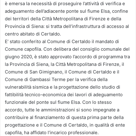
è emersa la necessità di proseguire l’attività di verifica e
adeguamento dell’adiacente ponte sul fiume Elsa, confine
dei territori della Città Metropolitana di Firenze e della
Provincia di Siena: si tratta dell’infrastruttura di accesso al
centro abitato di Certaldo.
E’ stato conferito al Comune di Certaldo il mandato di
Comune capofila. Con delibera del consiglio comunale del
giugno 2020, è stato approvato l’accordo di programma tra
la Provincia di Siena, la Città Metropolitana di Firenze, il
Comune di San Gimignano, il Comune di Certaldo e il
Comune di Gambassi Terme per la verifica della
vulnerabilità sismica e la progettazione dello studio di
fattibilità tecnico-economica dei lavori di adeguamento
funzionale del ponte sul fiume Elsa. Con lo stesso
accordo, tutte le amministrazioni si sono impegnate a
contribuire al finanziamento di questa prima parte della
progettazione e il Comune di Certaldo, in qualità di ente
capofila, ha affidato l’incarico professionale.