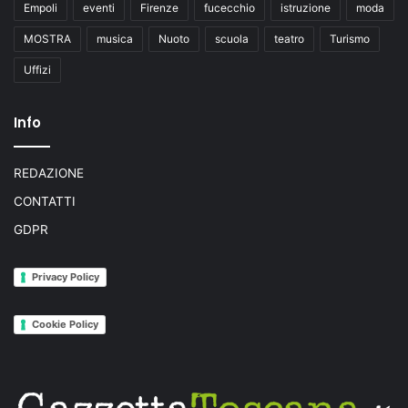
Empoli
eventi
Firenze
fucecchio
istruzione
moda
MOSTRA
musica
Nuoto
scuola
teatro
Turismo
Uffizi
Info
REDAZIONE
CONTATTI
GDPR
Privacy Policy
Cookie Policy