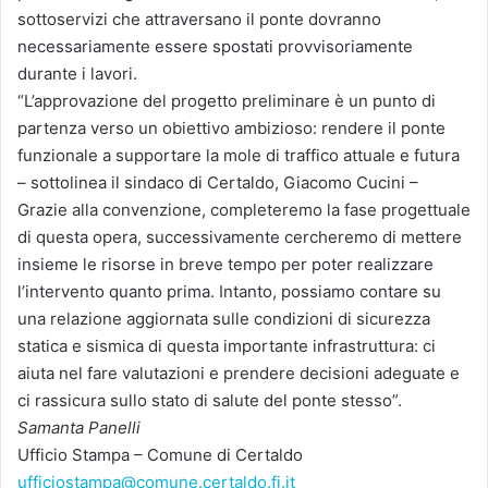
sottoservizi che attraversano il ponte dovranno
necessariamente essere spostati provvisoriamente
durante i lavori.
“L’approvazione del progetto preliminare è un punto di
partenza verso un obiettivo ambizioso: rendere il ponte
funzionale a supportare la mole di traffico attuale e futura
– sottolinea il sindaco di Certaldo, Giacomo Cucini –
Grazie alla convenzione, completeremo la fase progettuale
di questa opera, successivamente cercheremo di mettere
insieme le risorse in breve tempo per poter realizzare
l’intervento quanto prima. Intanto, possiamo contare su
una relazione aggiornata sulle condizioni di sicurezza
statica e sismica di questa importante infrastruttura: ci
aiuta nel fare valutazioni e prendere decisioni adeguate e
ci rassicura sullo stato di salute del ponte stesso”.
Samanta Panelli
Ufficio Stampa – Comune di Certaldo
ufficiostampa@comune.certaldo.fi.it