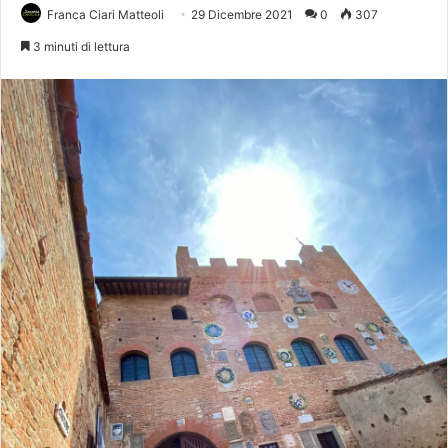
Franca Ciari Matteoli
29 Dicembre 2021
0
307
3 minuti di lettura