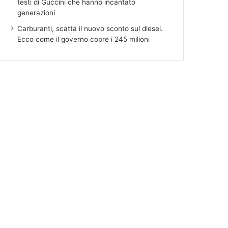
testi di Guccini che hanno incantato
generazioni
Carburanti, scatta il nuovo sconto sul diesel.
Ecco come il governo copre i 245 milioni