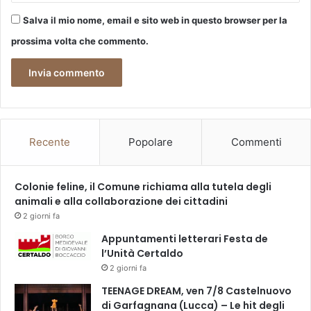
Salva il mio nome, email e sito web in questo browser per la
prossima volta che commento.
Recente
Popolare
Commenti
Colonie feline, il Comune richiama alla tutela degli
animali e alla collaborazione dei cittadini
2 giorni fa
Appuntamenti letterari Festa de
l’Unità Certaldo
2 giorni fa
TEENAGE DREAM, ven 7/8 Castelnuovo
di Garfagnana (Lucca) – Le hit degli