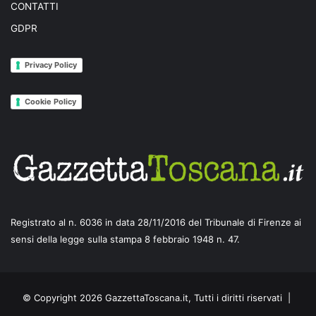
CONTATTI
GDPR
Privacy Policy
Cookie Policy
Registrato al n. 6036 in data 28/11/2016 del Tribunale di Firenze ai
sensi della legge sulla stampa 8 febbraio 1948 n. 47.
© Copyright 2026 GazzettaToscana.it, Tutti i diritti riservati |