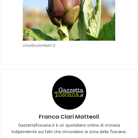
cinellicolombini.it
Franca Ciari Matteoli
GazzettaToscana.it è un quotidiano online di cronaca
indipendente sui fatti che circondano la zona della Toscana.