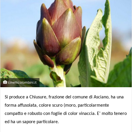
cinellicolombini.it
Si produce a Chiusure, frazione del comune di Asciano, ha una
forma affusolata, colore scuro (moro, particolarmente
compatto e robusto con foglie di color vinaccia. E’ molto tenero
ed ha un sapore particolare.