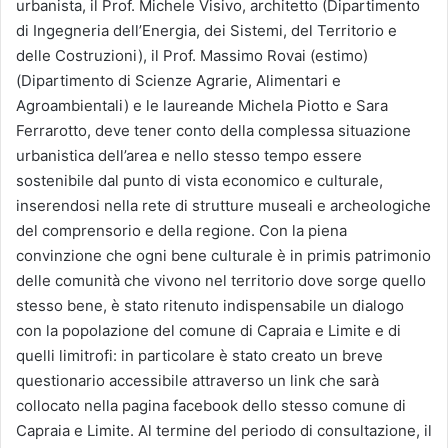
urbanista, il Prof. Michele Visivo, architetto (Dipartimento
di Ingegneria dell’Energia, dei Sistemi, del Territorio e
delle Costruzioni), il Prof. Massimo Rovai (estimo)
(Dipartimento di Scienze Agrarie, Alimentari e
Agroambientali) e le laureande Michela Piotto e Sara
Ferrarotto, deve tener conto della complessa situazione
urbanistica dell’area e nello stesso tempo essere
sostenibile dal punto di vista economico e culturale,
inserendosi nella rete di strutture museali e archeologiche
del comprensorio e della regione. Con la piena
convinzione che ogni bene culturale è in primis patrimonio
delle comunità che vivono nel territorio dove sorge quello
stesso bene, è stato ritenuto indispensabile un dialogo
con la popolazione del comune di Capraia e Limite e di
quelli limitrofi: in particolare è stato creato un breve
questionario accessibile attraverso un link che sarà
collocato nella pagina facebook dello stesso comune di
Capraia e Limite. Al termine del periodo di consultazione, il