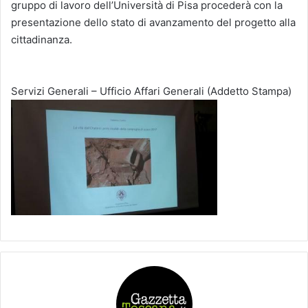
gruppo di lavoro dell’Università di Pisa procederà con la
presentazione dello stato di avanzamento del progetto alla
cittadinanza.
Servizi Generali – Ufficio Affari Generali (Addetto Stampa)