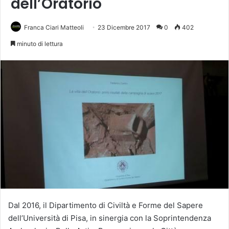
dell’Oratorio
Franca Ciari Matteoli
23 Dicembre 2017
0
402
minuto di lettura
Dal 2016, il Dipartimento di Civiltà e Forme del Sapere
dell’Università di Pisa, in sinergia con la Soprintendenza