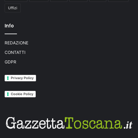
Uffizi
Info
REDAZIONE
CONTATTI
GDPR
Privacy Policy
Cookie Policy