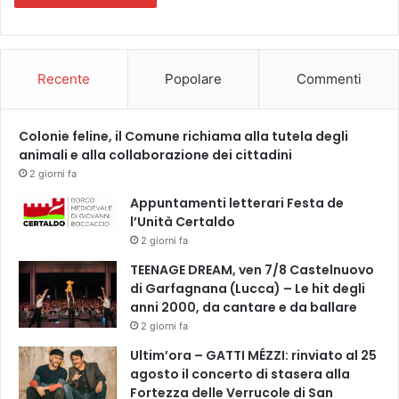
Recente
Popolare
Commenti
Colonie feline, il Comune richiama alla tutela degli
animali e alla collaborazione dei cittadini
2 giorni fa
Appuntamenti letterari Festa de
l’Unità Certaldo
2 giorni fa
TEENAGE DREAM, ven 7/8 Castelnuovo
di Garfagnana (Lucca) – Le hit degli
anni 2000, da cantare e da ballare
2 giorni fa
Ultim’ora – GATTI MÉZZI: rinviato al 25
agosto il concerto di stasera alla
Fortezza delle Verrucole di San