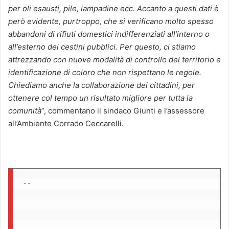
per oli esausti, pile, lampadine ecc.
Accanto a questi dati è
però evidente, purtroppo, che si verificano molto spesso
abbandoni di rifiuti domestici indifferenziati all’interno o
all’esterno dei cestini pubblici. Per questo, ci stiamo
attrezzando con nuove modalità di controllo del territorio e
identificazione di coloro che non rispettano le regole.
Chiediamo anche la collaborazione dei cittadini, per
ottenere col tempo un risultato migliore per tutta la
comunità
”, commentano il sindaco Giunti e l’assessore
all’Ambiente Corrado Ceccarelli.
-- 
