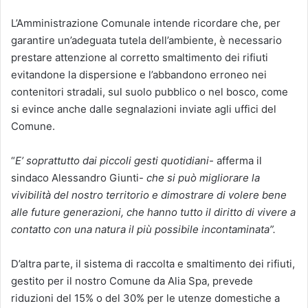
L’Amministrazione Comunale intende ricordare che, per
garantire un’adeguata tutela dell’ambiente, è necessario
prestare attenzione al corretto smaltimento dei rifiuti
evitandone la dispersione e l’abbandono erroneo nei
contenitori stradali, sul suolo pubblico o nel bosco, come
si evince anche dalle segnalazioni inviate agli uffici del
Comune.
“
E’
soprattutto dai piccoli gesti quotidiani-
afferma il
sindaco Alessandro Giunti-
che
si può migliorare la
vivibilità del nostro territorio e dimostrare di volere bene
alle future generazioni, che hanno tutto il diritto di vivere a
contatto con una natura il più possibile incontaminata”.
D’altra parte, il sistema di raccolta e smaltimento dei rifiuti,
gestito per il nostro Comune da Alia Spa, prevede
riduzioni del 15% o del 30% per le utenze domestiche a