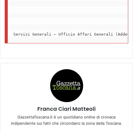
Servizi Generali – Ufficio Affari Generali (Addett
Franca Ciari Matteoli
GazzettaToscana.it è un quotidiano online di cronaca
indipendente sui fatti che circondano la zona della Toscana.