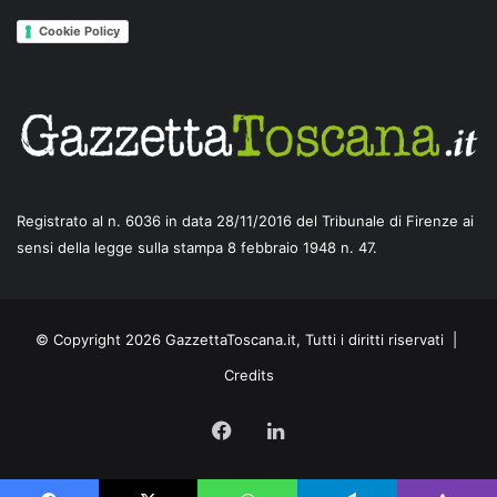
Cookie Policy
Registrato al n. 6036 in data 28/11/2016 del Tribunale di Firenze ai
sensi della legge sulla stampa 8 febbraio 1948 n. 47.
© Copyright 2026 GazzettaToscana.it, Tutti i diritti riservati |
Credits
Facebook
LinkedIn