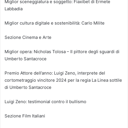
Miglior sceneggiatura e soggetto: Fiaxibet di Ermete
Labbadia
Miglior cultura digitale e sostenibilità: Carlo Milite
Sezione Cinema e Arte
Miglior opera: Nicholas Tolosa – Il pittore degli sguardi di
Umberto Santacroce
Premio Attore dell’anno: Luigi Zeno, interprete del
cortometraggio vincitore 2024 per la regia La Linea sottile
di Umberto Santacroce
Luigi Zeno: testimonial contro il bullismo
Sezione Film Italiani