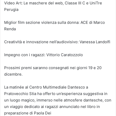
Video Art: Le maschere del web, Classe III C e UniTre
Perugia
Miglior film sezione violenza sulla donna: ACE di Marco
Renda
Creatività e innovazione nell’audiovisivo: Vanessa Landolfi
Impegno con i ragazzi: Vittorio Caratozzolo
Prossimi premi saranno consegnati nei giorni 19 e 20
dicembre.
La matinée al Centro Multimediale Dantesco a
Pratovecchio Stia ha offerto un’esperienza suggestiva in
un luogo magico, immerso nelle atmosfere dantesche, con
un viaggio dedicato ai ragazzi annunciato nel libro in
preparazione di Paola Dei