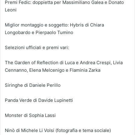
Premi Fedic: doppietta per Massimiliano Galea e Donato
Leoni
Miglior montaggio e soggetto: Hybris di Chiara
Longobardo e Pierpaolo Tumino
Selezioni ufficiali e premi vari:
The Garden of Reflection di Luca e Andrea Crespi, Livia
Cennanno, Elena Melcenigo e Flaminia Zarka
Siringhe di Daniele Perillo
Panda Verde di Davide Lupinetti
Monster di Sophia Lassi
Ninò di Michele Li Volsi (fotografia e tema sociale)