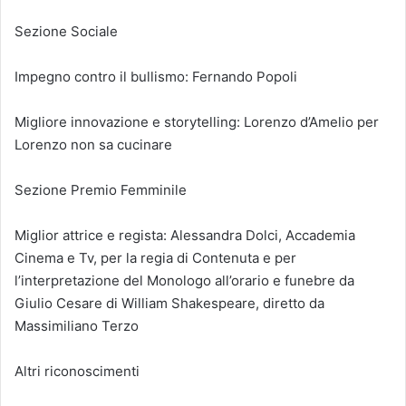
Sezione Sociale
Impegno contro il bullismo: Fernando Popoli
Migliore innovazione e storytelling: Lorenzo d’Amelio per
Lorenzo non sa cucinare
Sezione Premio Femminile
Miglior attrice e regista: Alessandra Dolci, Accademia
Cinema e Tv, per la regia di Contenuta e per
l’interpretazione del Monologo all’orario e funebre da
Giulio Cesare di William Shakespeare, diretto da
Massimiliano Terzo
Altri riconoscimenti