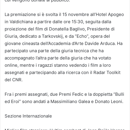
La premiazione si è svolta il 15 novembre all’Hotel Apogeo
in Valdichiana a partire dalle ore 15:30, seguita dalla
proiezione del film di Donatella Baglivo, Presidente di
Giuria, dedicato a Tarkovskij, e da “Echo”, opera del
giovane cineasta dell’Accademia d’Arte Davide Arduca. Ha
partecipato una parte della giuria tecnica che ha
accompagnato l’altra parte della giuria che ha votato
online, mentre i ragazzi stanno vedendo i film a loro
assegnati e partecipando alla ricerca con il Radar Toolkit
del CNR.
Fra i premi assegnati, due Premi Fedic e la doppietta “Bulli
ed Eroi” sono andati a Massimiliano Galea e Donato Leoni.
Sezione Internazionale