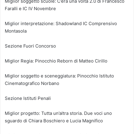
Miglior soggetto scuole: C’era una volta 2.0 di Francesco
Faralli e IC IV Novembre
Miglior interpretazione: Shadowland IC Comprensivo
Montasola
Sezione Fuori Concorso
Miglior Regia: Pinocchio Reborn di Matteo Cirillo
Miglior soggetto e sceneggiatura: Pinocchio Istituto
Cinematografico Norbano
Sezione Istituti Penali
Miglior progetto: Tutta un’altra storia. Due voci uno
sguardo di Chiara Boschiero e Lucia Magnifico