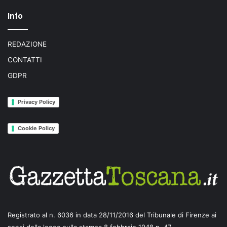
Info
REDAZIONE
CONTATTI
GDPR
Privacy Policy
Cookie Policy
Registrato al n. 6036 in data 28/11/2016 del Tribunale di Firenze ai