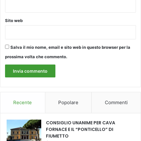
Sito web
Salva il mio nome, email e sito web in questo browser per la
prossima volta che commento.
Recente
Popolare
Commenti
CONSIGLIO UNANIME PER CAVA
FORNACE E IL “PONTICELLO” DI
FIUMETTO