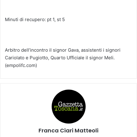
Minuti di recupero: pt 1, st 5
Arbitro dell’incontro il signor Gava, assistenti i signori
Cariolato e Pugiotto, Quarto Ufficiale il signor Meli.
(empolifc.com)
Franca Ciari Matteoli