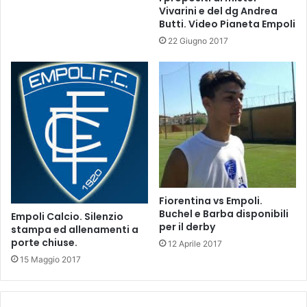
Vivarini e del dg Andrea
Butti. Video Pianeta Empoli
22 Giugno 2017
Fiorentina vs Empoli.
Buchel e Barba disponibili
Empoli Calcio. Silenzio
per il derby
stampa ed allenamenti a
porte chiuse.
12 Aprile 2017
15 Maggio 2017