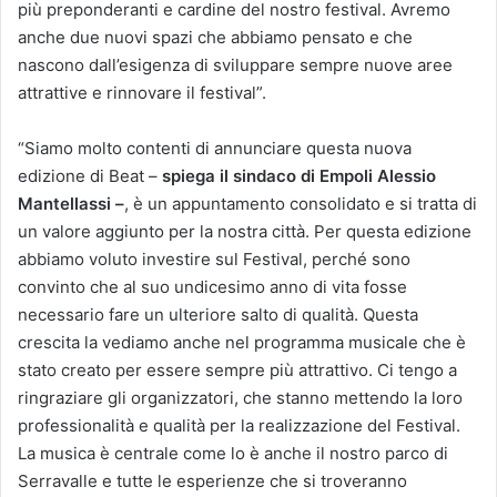
più preponderanti e cardine del nostro festival. Avremo
anche due nuovi spazi che abbiamo pensato e che
nascono dall’esigenza di sviluppare sempre nuove aree
attrattive e rinnovare il festival”.
“Siamo molto contenti di annunciare questa nuova
edizione di Beat –
spiega il sindaco di Empoli Alessio
Mantellassi –
, è un appuntamento consolidato e si tratta di
un valore aggiunto per la nostra città. Per questa edizione
abbiamo voluto investire sul Festival, perché sono
convinto che al suo undicesimo anno di vita fosse
necessario fare un ulteriore salto di qualità. Questa
crescita la vediamo anche nel programma musicale che è
stato creato per essere sempre più attrattivo. Ci tengo a
ringraziare gli organizzatori, che stanno mettendo la loro
professionalità e qualità per la realizzazione del Festival.
La musica è centrale come lo è anche il nostro parco di
Serravalle e tutte le esperienze che si troveranno