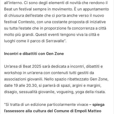
all’interno. Ci sono degli elementi di novità che rendono il
Beat un festival sempre in movimento. È un appuntamento
di chiusura dell’estate che ci porta anche verso il nuovo
festival Contesto, con una costante proposta di iniziative
su tutta l’estate che in proporzione fa concorrenza a città
molto più grandi. Questi eventi tengono viva la città e
luoghi come il parco di Serravalle”.
Incontri e dibattiti con Gen Zone
Un’area di Beat 2025 sarà dedicata a incontri, dibattiti e
workshop in un’arena con contenuti tutti gestiti da
associazioni giovanili. Nello spazio ribattezzato Gen Zone,
dalle 19 alle 20.30, si parlerà di spazi, argini e margini,
disagio, sessualità giovanile, vogueing, yoga della risata.
“Si tratta di un edizione particolarmente vivace
– spiega
l’assessore alla cultura del Comune di Empoli Matteo