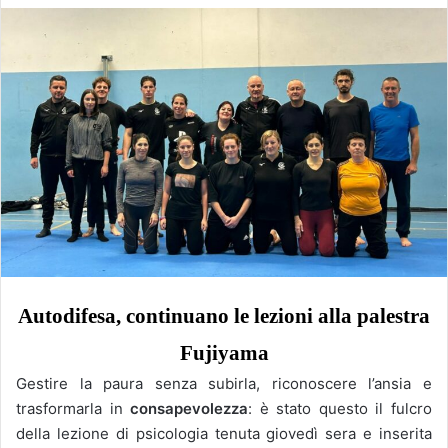
Autodifesa, continuano le lezioni alla palestra
Fujiyama
Gestire la paura senza subirla, riconoscere l’ansia e
trasformarla in
consapevolezza
: è stato questo il fulcro
della lezione di psicologia tenuta giovedì sera e inserita