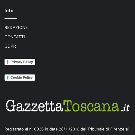
Info
REDAZIONE
CONTATTI
GDPR
Privacy Policy
Cookie Policy
Registrato al n. 6036 in data 28/11/2016 del Tribunale di Firenze ai