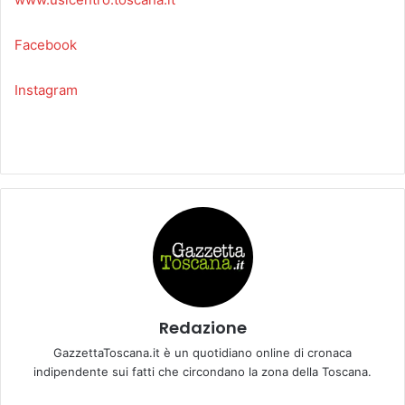
Facebook
Instagram
Redazione
GazzettaToscana.it è un quotidiano online di cronaca
indipendente sui fatti che circondano la zona della Toscana.