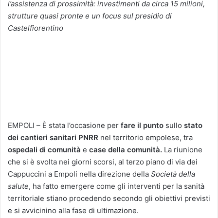
l’assistenza di prossimità: investimenti da circa 15 milioni,
strutture quasi pronte e un focus sul presidio di
Castelfiorentino
EMPOLI – È stata l’occasione per
fare il punto
sullo
stato
dei cantieri sanitari PNRR
nel territorio empolese, tra
ospedali di comunità
e
case della comunità.
La riunione
che si è svolta nei giorni scorsi, al terzo piano di via dei
Cappuccini a Empoli nella direzione della
Società della
salute
, ha fatto emergere come gli interventi per la sanità
territoriale stiano procedendo secondo gli obiettivi previsti
e si avvicinino alla fase di ultimazione.