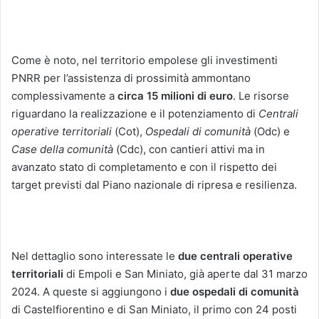
Come è noto, nel territorio empolese gli investimenti
PNRR per l’assistenza di prossimità ammontano
complessivamente a
circa 15 milioni di euro
. Le risorse
riguardano la realizzazione e il potenziamento di
Centrali
operative territoriali
(Cot),
Ospedali di comunità
(Odc) e
Case della comunità
(Cdc), con cantieri attivi ma in
avanzato stato di completamento e con il rispetto dei
target previsti dal Piano nazionale di ripresa e resilienza.
Nel dettaglio sono interessate le
due centrali operative
territoriali
di Empoli e San Miniato, già aperte dal 31 marzo
2024. A queste si aggiungono i
due ospedali di comunità
di Castelfiorentino e di San Miniato, il primo con 24 posti