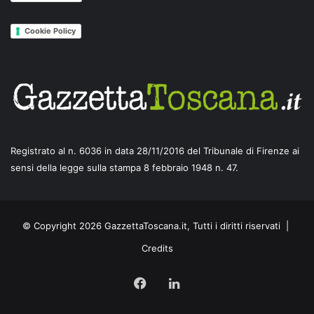
Cookie Policy
Registrato al n. 6036 in data 28/11/2016 del Tribunale di Firenze ai
sensi della legge sulla stampa 8 febbraio 1948 n. 47.
© Copyright 2026 GazzettaToscana.it, Tutti i diritti riservati |
Credits
Facebook
LinkedIn