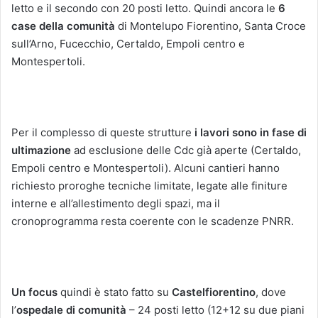
letto e il secondo con 20 posti letto. Quindi ancora le
6
case della comunità
di Montelupo Fiorentino, Santa Croce
sull’Arno, Fucecchio, Certaldo, Empoli centro e
Montespertoli.
Per il complesso di queste strutture
i lavori sono in fase di
ultimazione
ad esclusione delle Cdc già aperte (Certaldo,
Empoli centro e Montespertoli). Alcuni cantieri hanno
richiesto proroghe tecniche limitate, legate alle finiture
interne e all’allestimento degli spazi, ma il
cronoprogramma resta coerente con le scadenze PNRR.
Un focus
quindi è stato fatto su
Castelfiorentino
, dove
l’
ospedale di
comunità
– 24 posti letto (12+12 su due piani