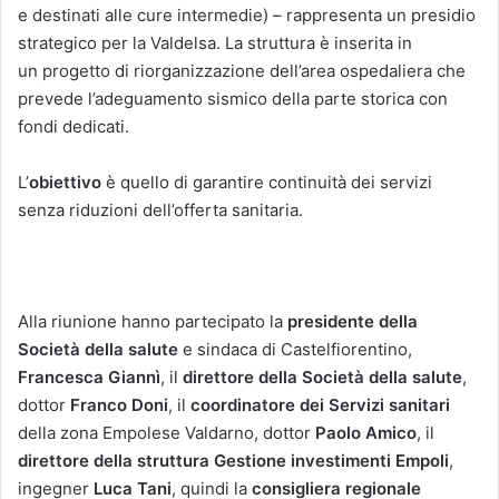
e destinati alle cure intermedie) – rappresenta un presidio
strategico per la Valdelsa. La struttura è inserita in
un progetto di riorganizzazione dell’area ospedaliera che
prevede l’adeguamento sismico della parte storica con
fondi dedicati.
L’
obiettivo
è quello di garantire continuità dei servizi
senza riduzioni dell’offerta sanitaria.
Alla riunione hanno partecipato la
presidente della
Società della salute
e sindaca di Castelfiorentino,
Francesca Giannì
, il
direttore della Società della salute
,
dottor
Franco Doni
, il
coordinatore dei Servizi sanitari
della zona Empolese Valdarno, dottor
Paolo Amico
, il
direttore della struttura Gestione investimenti Empoli
,
ingegner
Luca Tani
, quindi la
consigliera regionale