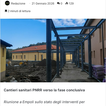
Redazione
21 Gennaio 2026
0
129
2 minuti di lettura
Cantieri sanitari PNRR verso la fase conclusiva
Riunione a Empoli sullo stato degli interventi per