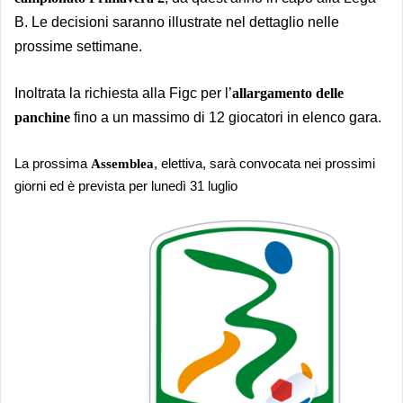
B. Le decisioni saranno illustrate nel dettaglio nelle
prossime settimane.
Inoltrata la richiesta alla Figc per l’
allargamento
delle
panchine
fino a un massimo di 12 giocatori in elenco gara.
La prossima
Assemblea
, elettiva, sarà convocata nei prossimi
giorni ed è prevista per lunedì 31 luglio