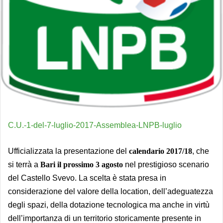
C.U.-1-del-7-luglio-2017-Assemblea-LNPB-luglio
Ufficializzata la presentazione del
calendario 2017/18
, che
si terrà a
Bari il prossimo 3 agosto
nel prestigioso scenario
del Castello Svevo. La scelta è stata presa in
considerazione del valore della location, dell’adeguatezza
degli spazi, della dotazione tecnologica ma anche in virtù
dell’importanza di un territorio storicamente presente in