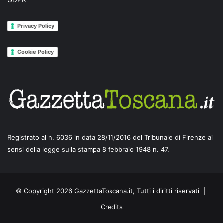
GDPR
Privacy Policy
Cookie Policy
Registrato al n. 6036 in data 28/11/2016 del Tribunale di Firenze ai
sensi della legge sulla stampa 8 febbraio 1948 n. 47.
© Copyright 2026 GazzettaToscana.it, Tutti i diritti riservati |
Credits