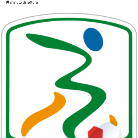
minuto di lettura