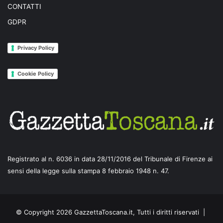
CONTATTI
GDPR
Privacy Policy
Cookie Policy
Registrato al n. 6036 in data 28/11/2016 del Tribunale di Firenze ai
sensi della legge sulla stampa 8 febbraio 1948 n. 47.
© Copyright 2026 GazzettaToscana.it, Tutti i diritti riservati |