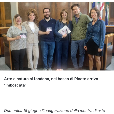
Arte e natura si fondono, nel bosco di Pinete arriva
“Imboscata”
Domenica 15 giugno l’inaugurazione della mostra di arte