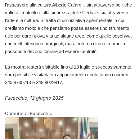
l’assessore alla cultura Alberto Cafaro -, sia attraverso politiche
volte al controllo e alla sicurezza delle Cerbaie, sia attraverso
l’arte e la cultura. Si tratta di un’iniziativa sperimentale in cui
crediamo molto e che pensiamo possa essere uno strumento
utile per dare nuova vita ad alcune aree, come quelle boschive,
che molti ritengono marginali, ma all’interno di una comunità
possono e devono tornare ad essere centrali”.
La mostra resterà visitabile fino al 13 luglio e successivamente
sarà possibile visitarla su appuntamento contattando i numeri
349 8735713 e 348 8029817.
Fucecchio, 12 giugno 2025
Comune di Fucecchio