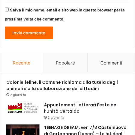
Salva il mio nome, email e sito web in questo browser per la
prossima volta che commento.
Recente
Popolare
Commenti
Colonie feline, il Comune richiama alla tutela degli
animali e alla collaborazione dei cittadini
2 giorni fa
Appuntamenti letterari Festa de
l’Unità Certaldo
2 giorni fa
TEENAGE DREAM, ven 7/8 Castelnuovo
di Garfagnana (Lucca) – Le hit degli