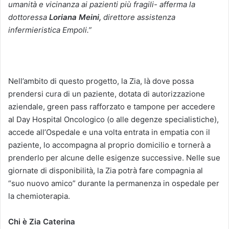
umanità e vicinanza ai pazienti più fragili- afferma la
dottoressa
Loriana
Meini,
direttore assistenza
infermieristica Empoli.”
Nell’ambito di questo progetto, la Zia, là dove possa
prendersi cura di un paziente, dotata di autorizzazione
aziendale, green pass rafforzato e tampone per accedere
al Day Hospital Oncologico (o alle degenze specialistiche),
accede all’Ospedale e una volta entrata in empatia con il
paziente, lo accompagna al proprio domicilio e tornerà a
prenderlo per alcune delle esigenze successive. Nelle sue
giornate di disponibilità, la Zia potrà fare compagnia al
“suo nuovo amico” durante la permanenza in ospedale per
la chemioterapia.
Chi è Zia Caterina