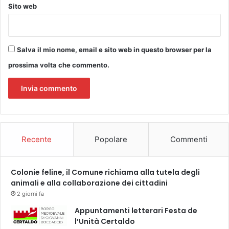
Sito web
Salva il mio nome, email e sito web in questo browser per la
prossima volta che commento.
Recente
Popolare
Commenti
Colonie feline, il Comune richiama alla tutela degli
animali e alla collaborazione dei cittadini
2 giorni fa
Appuntamenti letterari Festa de
l’Unità Certaldo