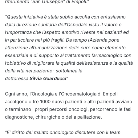
riferimento “San Giuseppe” di Empoli.”
“Questa iniziativa è stata subito accolta con entusiasmo
dalla direzione sanitaria dell’Ospedale visto il valore e
l’importanza che l’aspetto emotivo riveste nei pazienti ed
in particolare nei più fragili. Da tempo l’Azienda pone
attenzione all’umanizzazione delle cure come elemento
essenziale e di supporto al trattamento farmacologico con
l’obiettivo di migliorare la qualità dell’assistenza e la qualità
della vita nel paziente- sottolinea la
dottoressa
Silvia
Guarducci
”
Ogni anno, l’Oncologia e l’Oncoematologia di Empoli
accolgono oltre 1000 nuovi pazienti e altri pazienti avviano
o terminano i propri percorsi oncologi, percorrendo le fasi
diagnostiche, chirurgiche o della palliazione.
“E’ diritto del malato oncologico discutere con il team