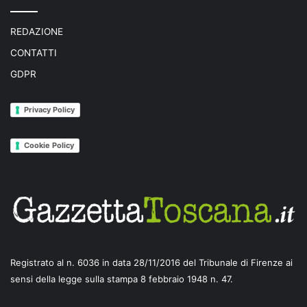
REDAZIONE
CONTATTI
GDPR
Privacy Policy
Cookie Policy
Registrato al n. 6036 in data 28/11/2016 del Tribunale di Firenze ai
sensi della legge sulla stampa 8 febbraio 1948 n. 47.