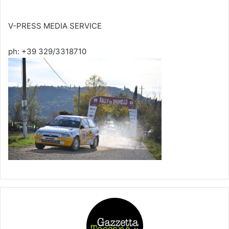
V-PRESS MEDIA SERVICE
ph: +39 329/3318710