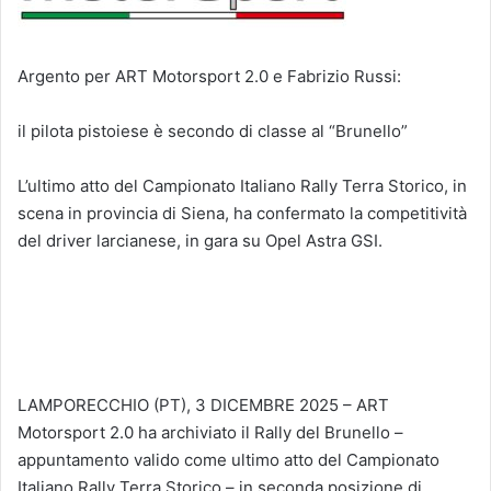
Argento per ART Motorsport 2.0 e Fabrizio Russi:
il pilota pistoiese è secondo di classe al “Brunello”
L’ultimo atto del Campionato Italiano Rally Terra Storico, in
scena in provincia di Siena, ha confermato la competitività
del driver larcianese, in gara su Opel Astra GSI.
LAMPORECCHIO (PT), 3 DICEMBRE 2025 – ART
Motorsport 2.0 ha archiviato il Rally del Brunello –
appuntamento valido come ultimo atto del Campionato
Italiano Rally Terra Storico – in seconda posizione di