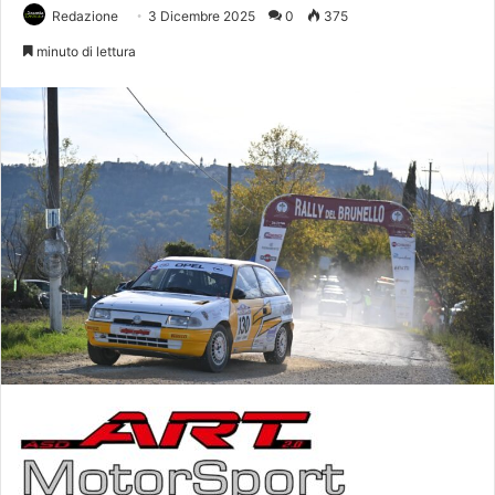
Redazione
3 Dicembre 2025
0
375
minuto di lettura