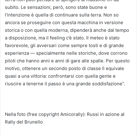
subito. Le sensazioni, però, sono state buone e
l’intenzione è quella di continuare sulla terra. Non so
ancora se proseguire con questa macchina in versione
storica o con quella moderna, dipenderà anche dal tempo
a disposizione, ma il feeling c’è stato. Il meteo è stato
favorevole, gli avversari come sempre tosti e di grande
esperienza — specialmente nelle storiche, dove corrono
piloti che hanno anni e anni di gare alle spalle. Per questo
motivo, ottenere un secondo posto di classe lì equivale
quasi a una vittoria: confrontarsi con quella gente e
riuscire a tenerne il passo è una grande soddisfazione”.
Nella foto (free copyright Amicorally): Russi in azione al
Rally del Brunello