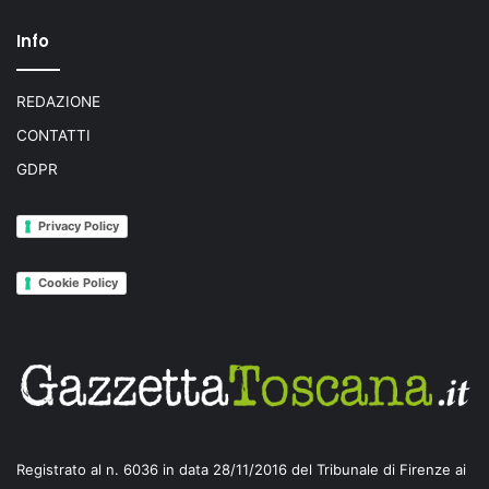
Info
REDAZIONE
CONTATTI
GDPR
Privacy Policy
Cookie Policy
Registrato al n. 6036 in data 28/11/2016 del Tribunale di Firenze ai