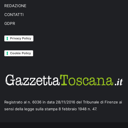
REDAZIONE
CONTATTI
GDPR
Privacy Policy
Cookie Policy
Registrato al n. 6036 in data 28/11/2016 del Tribunale di Firenze ai
sensi della legge sulla stampa 8 febbraio 1948 n. 47.