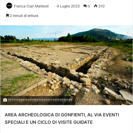
Franca Ciari Matteoli
4 Luglio 2023
0
310
2 minuti di lettura
????????????????????????????????????
AREA ARCHEOLOGICA DI GONFIENTI, AL VIA EVENTI
SPECIALI E UN CICLO DI VISITE GUIDATE