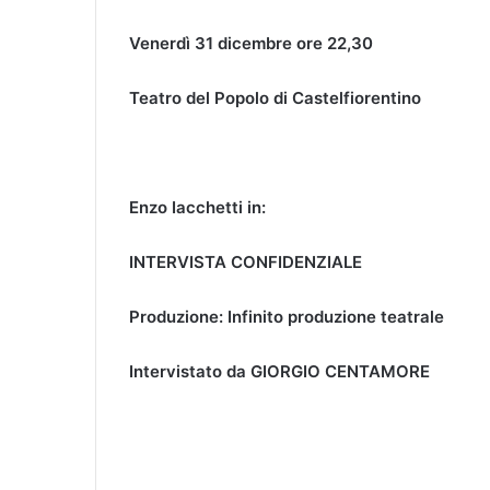
Venerdì 31 dicembre ore 22,30
Teatro del Popolo di Castelfiorentino
Enzo Iacchetti in:
INTERVISTA CONFIDENZIALE
Produzione: Infinito produzione teatrale
Intervistato da GIORGIO CENTAMORE