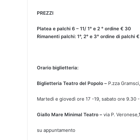
PREZZI
Platea e palchi 6 – 11/ 1° e 2 ° ordine € 30
Rimanenti palchi: 1°, 2° e 3° ordine di palchi 
Orario biglietteria
:
Biglietteria Teatro del Popolo –
P.zza Gramsci,
Martedì e giovedì ore 17 -19, sabato ore 9.30 
Giallo Mare Minimal Teatro –
via P. Veronese
su appuntamento