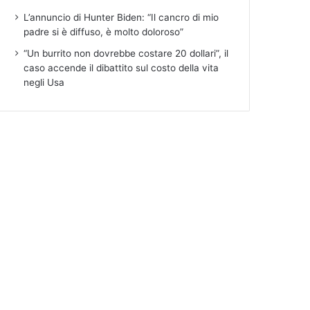
L’annuncio di Hunter Biden: “Il cancro di mio
padre si è diffuso, è molto doloroso”
“Un burrito non dovrebbe costare 20 dollari”, il
caso accende il dibattito sul costo della vita
negli Usa