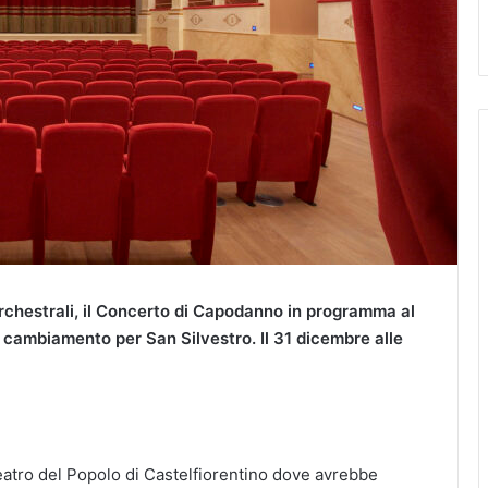
 orchestrali, il Concerto di Capodanno in programma al
 cambiamento per San Silvestro. Il 31 dicembre alle
eatro del Popolo di Castelfiorentino dove avrebbe