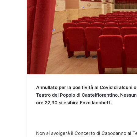
Annullato per la positività al Covid di alcuni
Teatro del Popolo di Castelfiorentino. Nessun
ore 22,30 si esibirà Enzo Iacchetti.
Non si svolgerà il Concerto di Capodanno al T