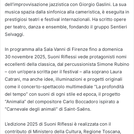
dell’improvvisazione jazzistica con Giorgio Gaslini. La sua
musica spazia dalla sinfonica alla cameristica, è eseguita in
prestigiosi teatri e festival internazionali. Ha scritto opere
per teatro, danza e ensemble, fondando il gruppo Sentieri
Selvaggi.
In programma alla Sala Vanni di Firenze fino a domenica
30 novembre 2025, Suoni Riflessi vede protagonisti nomi
eccellenti della classica, dal percussionista Simone Rubino
– con un’opera scritta per il festival – alla soprano Laura
Catrani, ma anche idee, illuminazioni e progetti originali
come il concerto-spettacolo multimediale “La profondità
del tempo” con suoni di ogni stile ed epoca, il progetto
“Animalia” del compositore Carlo Boccadoro ispirato a
“Carnevale degli animali” di Saint-Saëns.
L’edizione 2025 di Suoni Riflessi è realizzata con il
contributo di Ministero della Cultura, Regione Toscana,