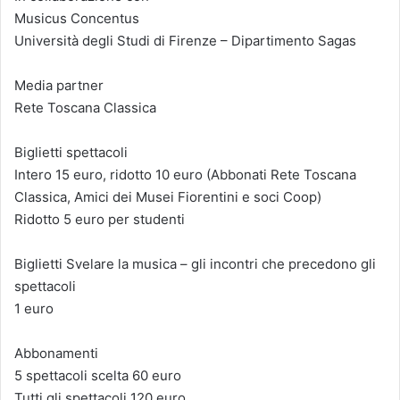
Musicus Concentus
Università degli Studi di Firenze – Dipartimento Sagas
Media partner
Rete Toscana Classica
Biglietti spettacoli
Intero 15 euro, ridotto 10 euro (Abbonati Rete Toscana
Classica, Amici dei Musei Fiorentini e soci Coop)
Ridotto 5 euro per studenti
Biglietti Svelare la musica – gli incontri che precedono gli
spettacoli
1 euro
Abbonamenti
5 spettacoli scelta 60 euro
Tutti gli spettacoli 120 euro