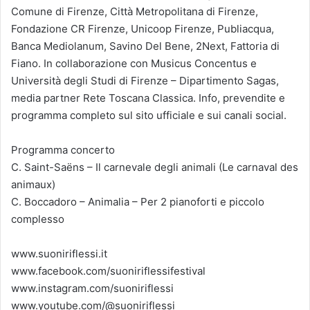
Comune di Firenze, Città Metropolitana di Firenze,
Fondazione CR Firenze, Unicoop Firenze, Publiacqua,
Banca Mediolanum, Savino Del Bene, 2Next, Fattoria di
Fiano. In collaborazione con Musicus Concentus e
Università degli Studi di Firenze – Dipartimento Sagas,
media partner Rete Toscana Classica. Info, prevendite e
programma completo sul sito ufficiale e sui canali social.
Programma concerto
C. Saint-Saëns – Il carnevale degli animali (Le carnaval des
animaux)
C. Boccadoro – Animalia – Per 2 pianoforti e piccolo
complesso
www.suoniriflessi.it
www.facebook.com/suoniriflessifestival
www.instagram.com/suoniriflessi
www.youtube.com/@suoniriflessi