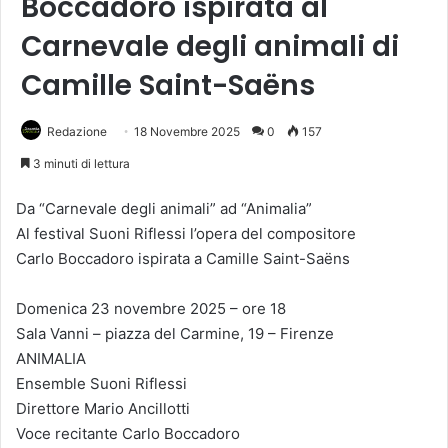
Boccadoro ispirata al
Carnevale degli animali di
Camille Saint-Saëns
Redazione
18 Novembre 2025
0
157
3 minuti di lettura
Da “Carnevale degli animali” ad “Animalia”
Al festival Suoni Riflessi l’opera del compositore
Carlo Boccadoro ispirata a Camille Saint-Saëns
Domenica 23 novembre 2025 – ore 18
Sala Vanni – piazza del Carmine, 19 – Firenze
ANIMALIA
Ensemble Suoni Riflessi
Direttore Mario Ancillotti
Voce recitante Carlo Boccadoro