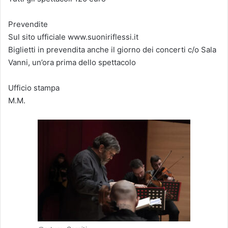
Prevendite
Sul sito ufficiale www.suoniriflessi.it
Biglietti in prevendita anche il giorno dei concerti c/o Sala
Vanni, un’ora prima dello spettacolo
Ufficio stampa
M.M.