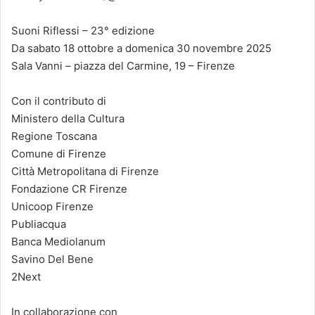
Suoni Riflessi – 23° edizione
Da sabato 18 ottobre a domenica 30 novembre 2025
Sala Vanni – piazza del Carmine, 19 – Firenze
Con il contributo di
Ministero della Cultura
Regione Toscana
Comune di Firenze
Città Metropolitana di Firenze
Fondazione CR Firenze
Unicoop Firenze
Publiacqua
Banca Mediolanum
Savino Del Bene
2Next
In collaborazione con