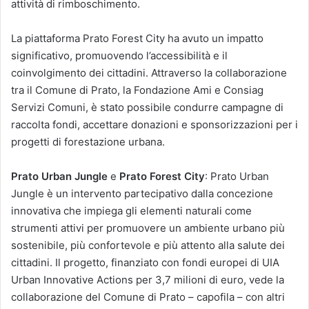
attività di rimboschimento.
La piattaforma Prato Forest City ha avuto un impatto
significativo, promuovendo l’accessibilità e il
coinvolgimento dei cittadini. Attraverso la collaborazione
tra il Comune di Prato, la Fondazione Ami e Consiag
Servizi Comuni, è stato possibile condurre campagne di
raccolta fondi, accettare donazioni e sponsorizzazioni per i
progetti di forestazione urbana.
Prato Urban Jungle
e
Prato Forest City
: Prato Urban
Jungle è un intervento partecipativo dalla concezione
innovativa che impiega gli elementi naturali come
strumenti attivi per promuovere un ambiente urbano più
sostenibile, più confortevole e più attento alla salute dei
cittadini. Il progetto, finanziato con fondi europei di UIA
Urban Innovative Actions per 3,7 milioni di euro, vede la
collaborazione del Comune di Prato – capofila – con altri