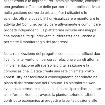
associazioni e le imprese. Per l’amministrazione, consente
una gestione efficiente delle partnership pubblico-private
nella gestione del verde urbano. Per i cittadini e le
aziende, offre la possibilità di visualizzare e monitorare le
attività del Comune, partecipare attivamente e comunicare
progetti indipendenti. La piattaforma include una mappa
che mostra tutti gli interventi di riforestazione urbana e
permette il monitoraggio dei progressi.
Nella realizzazione del progetto, sono stati identificati due
livelli di intervento: un percorso relazionale tra gli attori e
l’implementazione attraverso la digitalizzazione e la
comunicazione. È stata creata una rete chiamata
Prato
Forest City
per facilitare il coinvolgimento coordinato nel
piano di riforestazione del Comune. La piattaforma web
sviluppata permette ai cittadini di partecipare direttamente
alla riforestazione attraverso la piantumazione di alberi, il
contributo economico ai progetti e la partecipazione alle