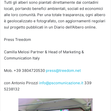
Tutti gli alberi sono piantati direttamente dai contadini
locali, portando benefici ambientali, sociali ed economici
alle loro comunità. Per una totale trasparenza, ogni albero
è geolocalizzato e fotografato, con aggiornamenti regolari
sul progetto pubblicati in un Diario dell’Albero online.
Press Treedom
Camilla Melosi Partner & Head of Marketing &
Communication Italy
Mob. +39 3804720530
press@treedom.net
con Antonio Pirozzi
info@pscomunicazione.it
339
5238132