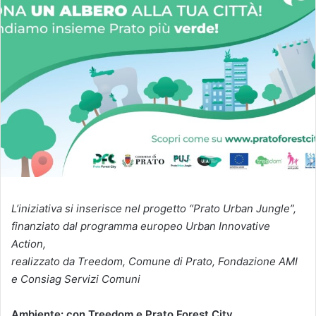
L’iniziativa si inserisce nel progetto “Prato Urban Jungle”,
finanziato dal programma europeo Urban Innovative
Action,
realizzato da Treedom, Comune di Prato, Fondazione AMI
e Consiag Servizi Comuni
Ambiente: con Treedom e Prato Forest City