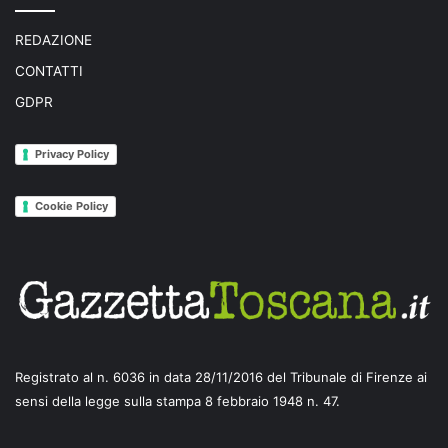
REDAZIONE
CONTATTI
GDPR
Privacy Policy
Cookie Policy
Registrato al n. 6036 in data 28/11/2016 del Tribunale di Firenze ai
sensi della legge sulla stampa 8 febbraio 1948 n. 47.