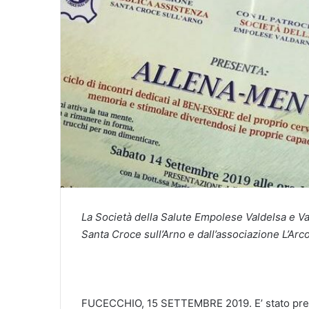
La Società della Salute Empolese Valdelsa e Val
Santa Croce sull’Arno e dall’associazione L’Arc
FUCECCHIO, 15 SETTEMBRE 2019. E’ stato presen