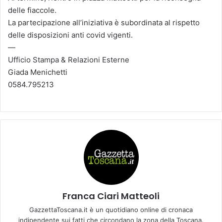
delle fiaccole.
La partecipazione all’iniziativa è subordinata al rispetto
delle disposizioni anti covid vigenti.
—
Ufficio Stampa & Relazioni Esterne
Giada Menichetti
0584.795213
Franca Ciari Matteoli
GazzettaToscana.it è un quotidiano online di cronaca
indipendente sui fatti che circondano la zona della Toscana.