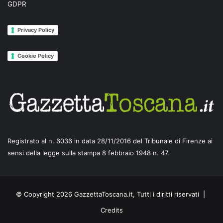
GDPR
Privacy Policy
Cookie Policy
Registrato al n. 6036 in data 28/11/2016 del Tribunale di Firenze ai
sensi della legge sulla stampa 8 febbraio 1948 n. 47.
© Copyright 2026 GazzettaToscana.it, Tutti i diritti riservati |
Credits