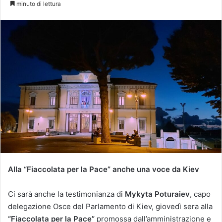
minuto di lettura
Alla “Fiaccolata per la Pace” anche una voce da Kiev
Ci sarà anche la testimonianza di
Mykyta Poturaiev
, capo
delegazione Osce del Parlamento di Kiev, giovedì sera alla
“Fiaccolata per la Pace”
promossa dall’amministrazione e