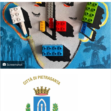
Screenshot