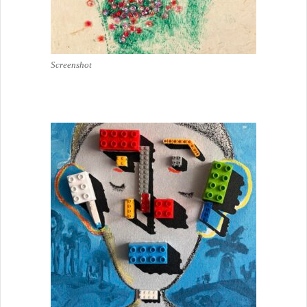
Screenshot