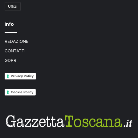
Uffizi
Info
REDAZIONE
CONTATTI
GDPR
Privacy Policy
Cookie Policy