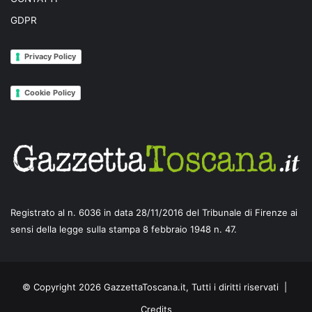
GDPR
Privacy Policy
Cookie Policy
Registrato al n. 6036 in data 28/11/2016 del Tribunale di Firenze ai
sensi della legge sulla stampa 8 febbraio 1948 n. 47.
© Copyright 2026 GazzettaToscana.it, Tutti i diritti riservati |
Credits