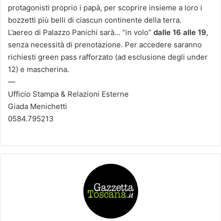
protagonisti proprio i papà, per scoprire insieme a loro i
bozzetti più belli di ciascun continente della terra.
L’aereo di Palazzo Panichi sarà… “in volo”
dalle 16 alle 19
,
senza necessità di prenotazione. Per accedere saranno
richiesti green pass rafforzato (ad esclusione degli under
12) e mascherina.
—
Ufficio Stampa & Relazioni Esterne
Giada Menichetti
0584.795213